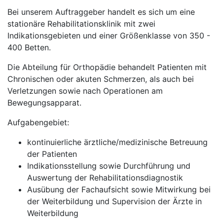
Bei unserem Auftraggeber handelt es sich um eine
stationäre Rehabilitationsklinik mit zwei
Indikationsgebieten und einer Größenklasse von 350 -
400 Betten.
Die Abteilung für Orthopädie behandelt Patienten mit
Chronischen oder akuten Schmerzen, als auch bei
Verletzungen sowie nach Operationen am
Bewegungsapparat.
Aufgabengebiet:
kontinuierliche ärztliche/medizinische Betreuung
der Patienten
Indikationsstellung sowie Durchführung und
Auswertung der Rehabilitationsdiagnostik
Ausübung der Fachaufsicht sowie Mitwirkung bei
der Weiterbildung und Supervision der Ärzte in
Weiterbildung