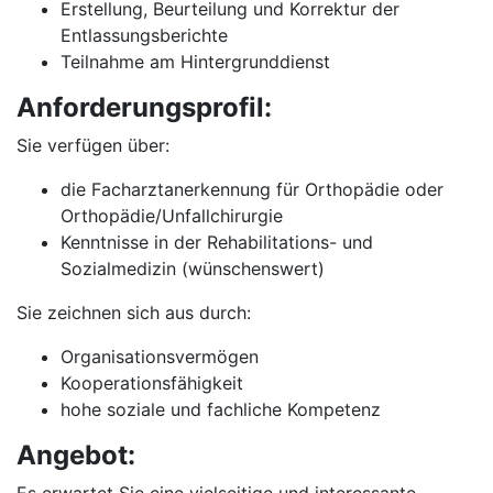
Erstellung, Beurteilung und Korrektur der
Entlassungsberichte
Teilnahme am Hintergrunddienst
Anforderungsprofil:
Sie verfügen über:
die Facharztanerkennung für Orthopädie oder
Orthopädie/Unfallchirurgie
Kenntnisse in der Rehabilitations- und
Sozialmedizin (wünschenswert)
Sie zeichnen sich aus durch:
Organisationsvermögen
Kooperationsfähigkeit
hohe soziale und fachliche Kompetenz
Angebot: