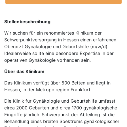
Stellenbeschreibung
Wir suchen für ein renommiertes Klinikum der
Schwerpunktversorgung in Hessen einen erfahrenen
Oberarzt Gynäkologie und Geburtshilfe (m/w/d).
Idealerweise sollte eine besondere Expertise in der
operativen Gynäkologie vorhanden sein.
Über das Klinikum
Das Klinikum verfügt über 500 Betten und liegt in
Hessen, in der Metropolregion Frankfurt.
Die Klinik für Gynäkologie und Geburtshilfe umfasst
circa 2000 Geburten und circa 1700 gynäkologische
Eingriffe jährlich. Schwerpunkt der Abteilung ist die
Behandlung eines breiten Spektrums gynäkologischer