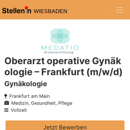
WIESBADEN
Oberarzt operative Gynäk
ologie – Frankfurt (m/w/d)
Gynäkologie
Frankfurt am Main
Medizin, Gesundheit, Pflege
Vollzeit
Jetzt Bewerben