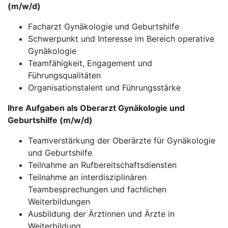
(m/w/d)
Facharzt Gynäkologie und Geburtshilfe
Schwerpunkt und Interesse im Bereich operative
Gynäkologie
Teamfähigkeit, Engagement und
Führungsqualitäten
Organisationstalent und Führungsstärke
Ihre Aufgaben als Oberarzt Gynäkologie und
Geburtshilfe (m/w/d)
Teamverstärkung der Oberärzte für Gynäkologie
und Geburtshilfe
Teilnahme an Rufbereitschaftsdiensten
Teilnahme an interdisziplinären
Teambesprechungen und fachlichen
Weiterbildungen
Ausbildung der Ärztinnen und Ärzte in
Weiterbildung