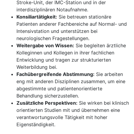
Stroke-Unit, der IMC-Station und in der
interdisziplinären Notaufnahme.
Konsiliartätigkeit:
Sie betreuen stationäre
Patienten anderer Fachbereiche auf Normal- und
Intensivstation und unterstützen bei
neurologischen Fragestellungen.
Weitergabe von Wissen:
Sie begleiten ärztliche
Kolleginnen und Kollegen in ihrer fachlichen
Entwicklung und tragen zur strukturierten
Weiterbildung bei.
Fachübergreifende Abstimmung:
Sie arbeiten
eng mit anderen Disziplinen zusammen, um eine
abgestimmte und patientenorientierte
Behandlung sicherzustellen.
Zusätzliche Perspektiven:
Sie wirken bei klinisch
orientierten Studien mit und übernehmen eine
verantwortungsvolle Tätigkeit mit hoher
Eigenständigkeit.