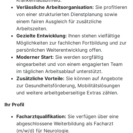
Krankenhausumfeld.
Verlässliche Arbeitsorganisation:
Sie profitieren
von einer strukturierten Dienstplanung sowie
einem fairen Ausgleich für zusätzliche
Arbeitszeiten.
Gezielte Entwicklung:
Ihnen stehen vielfältige
Möglichkeiten zur fachlichen Fortbildung und zur
persönlichen Weiterentwicklung offen.
Moderner Start:
Sie werden sorgfältig
eingearbeitet und von einem engagierten Team
im täglichen Arbeitsablauf unterstützt.
Zusätzliche Vorteile:
Sie können auf Angebote
zur Gesundheitsförderung, Mobilitätslösungen
und weitere arbeitgeberseitige Extras zählen.
Ihr Profil
Facharztqualifikation:
Sie verfügen über eine
abgeschlossene Weiterbildung als Facharzt
(m/w/d) für Neurologie.