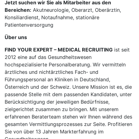
Jetzt suchen wir Sie als Mitarbeiter aus den
Bereichen:
Akutneurologie, Oberarzt, Oberärztin,
Konsiliardienst, Notaufnahme, stationäre
Patientenversorgung
Über uns
FIND YOUR EXPERT – MEDICAL RECRUITING
ist seit
2012 eine auf das Gesundheitswesen
hochspezialisierte Personalberatung. Wir vermitteln
ärztliches und nichtärztliches Fach- und
Führungspersonal an Kliniken in Deutschland,
Österreich und der Schweiz. Unsere Mission ist es, die
passende Stelle mit dem passenden Kandidaten, unter
Berücksichtigung der jeweiligen Bedürfnisse,
zielgerichtet zusammen zu bringen. Mit unserem
erfahrenen Beraterteam stehen wir Ihnen während des
gesamten Vermittlungsprozesses zur Seite. Profitieren
Sie von über 13 Jahren Markterfahrung im