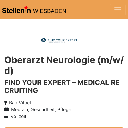
WIESBADEN
Oberarzt Neurologie (m/w/
d)
FIND YOUR EXPERT – MEDICAL RE
CRUITING
Bad Vilbel
Medizin, Gesundheit, Pflege
Vollzeit