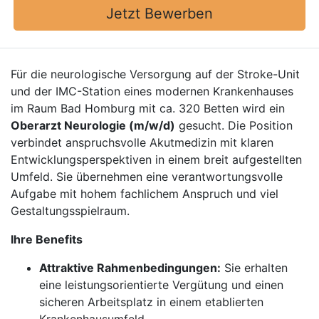
Jetzt Bewerben
Für die neurologische Versorgung auf der Stroke-Unit
und der IMC-Station eines modernen Krankenhauses
im Raum Bad Homburg mit ca. 320 Betten wird ein
Oberarzt Neurologie (m/w/d)
gesucht. Die Position
verbindet anspruchsvolle Akutmedizin mit klaren
Entwicklungsperspektiven in einem breit aufgestellten
Umfeld. Sie übernehmen eine verantwortungsvolle
Aufgabe mit hohem fachlichem Anspruch und viel
Gestaltungsspielraum.
Ihre Benefits
Attraktive Rahmenbedingungen:
Sie erhalten
eine leistungsorientierte Vergütung und einen
sicheren Arbeitsplatz in einem etablierten