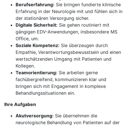
Berufserfahrung:
Sie bringen fundierte klinische
Erfahrung in der Neurologie mit und fühlen sich in
der stationären Versorgung sicher.
Digitale Sicherheit:
Sie gehen routiniert mit
gängigen EDV-Anwendungen, insbesondere MS
Office, um.
Soziale Kompetenz:
Sie überzeugen durch
Empathie, Verantwortungsbewusstsein und einen
wertschätzenden Umgang mit Patienten und
Kollegen.
Teamorientierung:
Sie arbeiten gerne
fachübergreifend, kommunizieren klar und
bringen sich mit Engagement in komplexe
Behandlungssituationen ein.
Ihre Aufgaben
Akutversorgung:
Sie übernehmen die
neurologische Behandlung von Patienten auf der