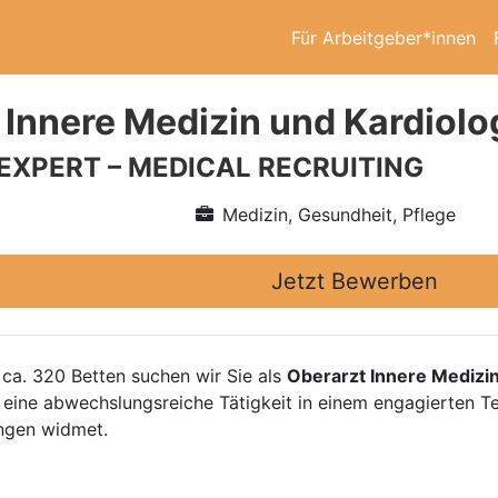
Für Arbeitgeber*innen
 Innere Medizin und Kardiolo
 EXPERT – MEDICAL RECRUITING
Medizin, Gesundheit, Pflege
Jetzt Bewerben
ca. 320 Betten suchen wir Sie als
Oberarzt Innere Medizin
 eine abwechslungsreiche Tätigkeit in einem engagierten 
ungen widmet.