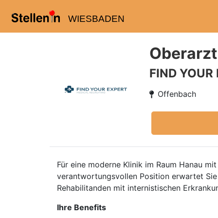
WIESBADEN
Oberarzt
FIND YOUR
Offenbach
Für eine moderne Klinik im Raum Hanau mit 
verantwortungsvollen Position erwartet Sie
Rehabilitanden mit internistischen Erkrank
Ihre Benefits