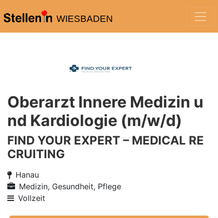
WIESBADEN
Oberarzt Innere Medizin u
nd Kardiologie (m/w/d)
FIND YOUR EXPERT – MEDICAL RE
CRUITING
Hanau
Medizin, Gesundheit, Pflege
Vollzeit