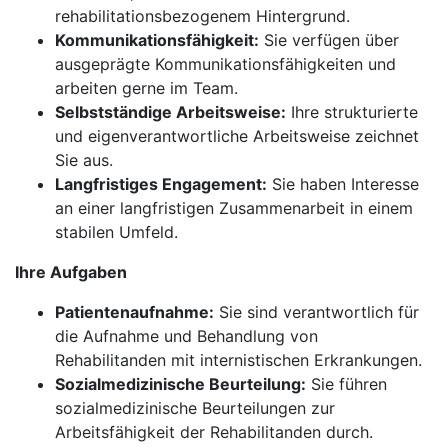
rehabilitationsbezogenem Hintergrund.
Kommunikationsfähigkeit:
Sie verfügen über
ausgeprägte Kommunikationsfähigkeiten und
arbeiten gerne im Team.
Selbstständige Arbeitsweise:
Ihre strukturierte
und eigenverantwortliche Arbeitsweise zeichnet
Sie aus.
Langfristiges Engagement:
Sie haben Interesse
an einer langfristigen Zusammenarbeit in einem
stabilen Umfeld.
Ihre Aufgaben
Patientenaufnahme:
Sie sind verantwortlich für
die Aufnahme und Behandlung von
Rehabilitanden mit internistischen Erkrankungen.
Sozialmedizinische Beurteilung:
Sie führen
sozialmedizinische Beurteilungen zur
Arbeitsfähigkeit der Rehabilitanden durch.