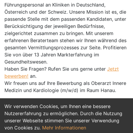
Führungspersonal an Kliniken in Deutschland,
Österreich und der Schweiz. Unsere Mission ist es, die
passende Stelle mit dem passenden Kandidaten, unter
Berücksichtigung der jeweiligen Bedürfnisse,
zielgerichtet zusammen zu bringen. Mit unserem
erfahrenen Beraterteam stehen wir Ihnen während des
gesamten Vermittlungsprozesses zur Seite. Profitieren
Sie von über 13 Jahren Markterfahrung im
Gesundheitswesen.
Haben Sie Fragen? Rufen Sie uns gerne unter
Jetzt
bewerben!
an.
Wir freuen uns auf Ihre Bewerbung als Oberarzt Innere
Medizin und Kardiologie (m/w/d) im Raum Hanau.
Wir verwenden Cookies, um Ihnen eine bessere
Jetzt Bewerben
Nutzererfahrung zu ermöglichen. Durch die Nutzung
unserer Webseite stimmen Sie unserer Verwendung
von Cookies zu.
Mehr Informationen