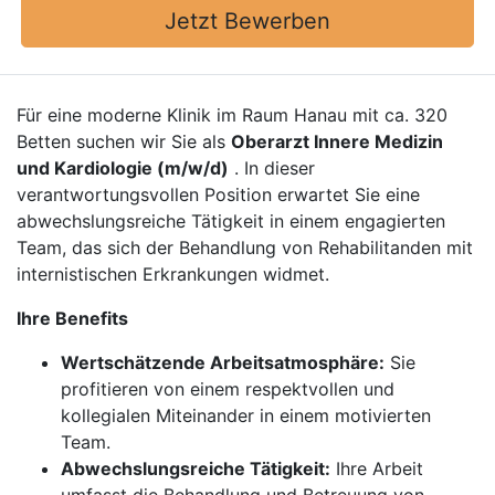
Jetzt Bewerben
Für eine moderne Klinik im Raum Hanau mit ca. 320
Betten suchen wir Sie als
Oberarzt Innere Medizin
und Kardiologie (m/w/d)
. In dieser
verantwortungsvollen Position erwartet Sie eine
abwechslungsreiche Tätigkeit in einem engagierten
Team, das sich der Behandlung von Rehabilitanden mit
internistischen Erkrankungen widmet.
Ihre Benefits
Wertschätzende Arbeitsatmosphäre:
Sie
profitieren von einem respektvollen und
kollegialen Miteinander in einem motivierten
Team.
Abwechslungsreiche Tätigkeit:
Ihre Arbeit