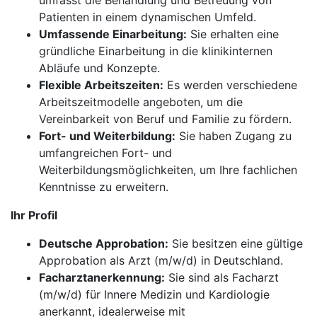
umfasst die Behandlung und Betreuung von
Patienten in einem dynamischen Umfeld.
Umfassende Einarbeitung:
Sie erhalten eine
gründliche Einarbeitung in die klinikinternen
Abläufe und Konzepte.
Flexible Arbeitszeiten:
Es werden verschiedene
Arbeitszeitmodelle angeboten, um die
Vereinbarkeit von Beruf und Familie zu fördern.
Fort- und Weiterbildung:
Sie haben Zugang zu
umfangreichen Fort- und
Weiterbildungsmöglichkeiten, um Ihre fachlichen
Kenntnisse zu erweitern.
Ihr Profil
Deutsche Approbation:
Sie besitzen eine gültige
Approbation als Arzt (m/w/d) in Deutschland.
Facharztanerkennung:
Sie sind als Facharzt
(m/w/d) für Innere Medizin und Kardiologie
anerkannt, idealerweise mit