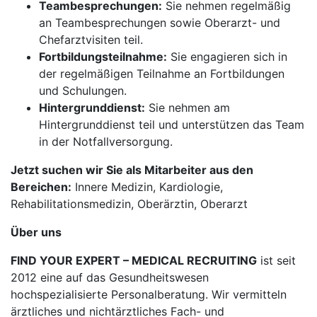
Teambesprechungen:
Sie nehmen regelmäßig
an Teambesprechungen sowie Oberarzt- und
Chefarztvisiten teil.
Fortbildungsteilnahme:
Sie engagieren sich in
der regelmäßigen Teilnahme an Fortbildungen
und Schulungen.
Hintergrunddienst:
Sie nehmen am
Hintergrunddienst teil und unterstützen das Team
in der Notfallversorgung.
Jetzt suchen wir Sie als Mitarbeiter aus den
Bereichen:
Innere Medizin, Kardiologie,
Rehabilitationsmedizin, Oberärztin, Oberarzt
Über uns
FIND YOUR EXPERT – MEDICAL RECRUITING
ist seit
2012 eine auf das Gesundheitswesen
hochspezialisierte Personalberatung. Wir vermitteln
ärztliches und nichtärztliches Fach- und