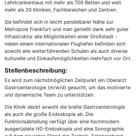
Lehrkrankenhaus mit mehr als 700 Betten und weit
mehr als 20 Kliniken, Fachbereichen und Zentren.
Sie befindet sich in leicht pendelbarer Nähe zur
Metropole Frankfurt und man genießt dank sehr guter
Infrastruktur alle Möglichkeiten einer Großstadt -
neben einem internationalen Flughafen befinden sich
sowohl alle weiterführenden Schulen als auch diverse
kulturelle und Einkaufsmöglichkeiten mehrfach vor Ort.
Stellenbeschreibung:
Es wird zum nächstmöglichen Zeitpunkt ein Oberarzt
Gastroenterologie (m/w/d) gesucht, um das motivierte
und dynamische Team zu unterstützen.
Die Klinik deckt sowohl die breite Gastroenterologie
als auch die große Endoskopie ab. Die
Funktionsabteilung verfügt über eine hochmodern
ausgerüstete HD-Endoskopie und eine Sonographie