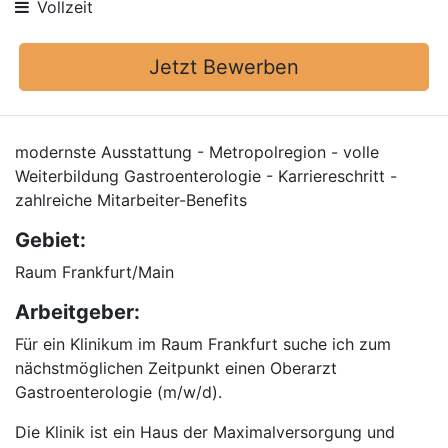
Vollzeit
Jetzt Bewerben
modernste Ausstattung - Metropolregion - volle
Weiterbildung Gastroenterologie - Karriereschritt -
zahlreiche Mitarbeiter-Benefits
Gebiet:
Raum Frankfurt/Main
Arbeitgeber:
Für ein Klinikum im Raum Frankfurt suche ich zum
nächstmöglichen Zeitpunkt einen Oberarzt
Gastroenterologie (m/w/d).
Die Klinik ist ein Haus der Maximalversorgung und