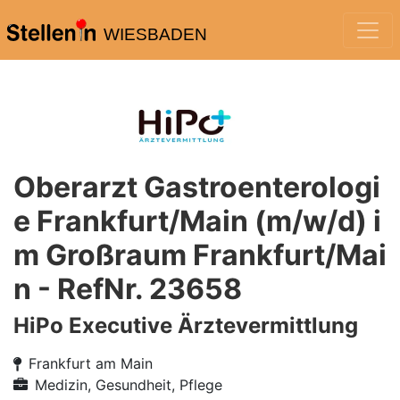
WIESBADEN
Oberarzt Gastroenterologi
e Frankfurt/Main (m/w/d) i
m Großraum Frankfurt/Mai
n - RefNr. 23658
HiPo Executive Ärztevermittlung
Frankfurt am Main
Medizin, Gesundheit, Pflege