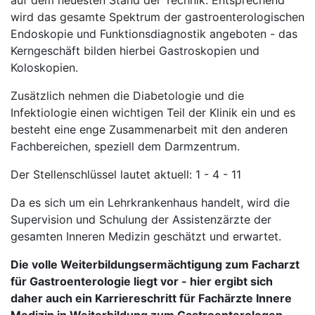
auf dem neuesten Stand der Technik. Entsprechend
wird das gesamte Spektrum der gastroenterologischen
Endoskopie und Funktionsdiagnostik angeboten - das
Kerngeschäft bilden hierbei Gastroskopien und
Koloskopien.
Zusätzlich nehmen die Diabetologie und die
Infektiologie einen wichtigen Teil der Klinik ein und es
besteht eine enge Zusammenarbeit mit den anderen
Fachbereichen, speziell dem Darmzentrum.
Der Stellenschlüssel lautet aktuell: 1 - 4 - 11
Da es sich um ein Lehrkrankenhaus handelt, wird die
Supervision und Schulung der Assistenzärzte der
gesamten Inneren Medizin geschätzt und erwartet.
Die volle Weiterbildungsermächtigung zum Facharzt
für Gastroenterologie liegt vor - hier ergibt sich
daher auch ein Karriereschritt für Fachärzte Innere