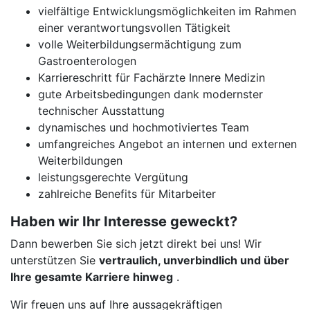
vielfältige Entwicklungsmöglichkeiten im Rahmen
einer verantwortungsvollen Tätigkeit
volle Weiterbildungsermächtigung zum
Gastroenterologen
Karriereschritt für Fachärzte Innere Medizin
gute Arbeitsbedingungen dank modernster
technischer Ausstattung
dynamisches und hochmotiviertes Team
umfangreiches Angebot an internen und externen
Weiterbildungen
leistungsgerechte Vergütung
zahlreiche Benefits für Mitarbeiter
Haben wir Ihr Interesse geweckt?
Dann bewerben Sie sich jetzt direkt bei uns! Wir
unterstützen Sie
vertraulich, unverbindlich und über
Ihre gesamte Karriere hinweg
.
Wir freuen uns auf Ihre aussagekräftigen