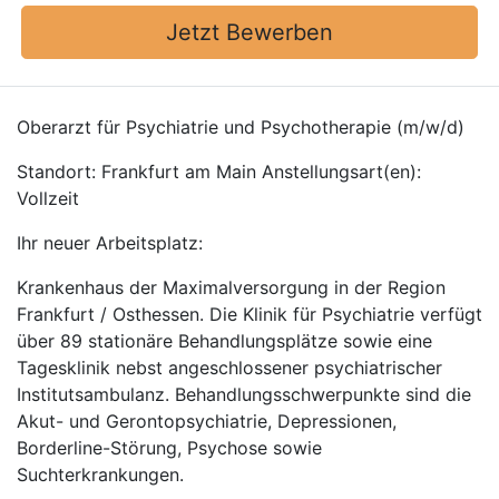
Jetzt Bewerben
Oberarzt für Psychiatrie und Psychotherapie (m/w/d)
Standort: Frankfurt am Main Anstellungsart(en):
Vollzeit
Ihr neuer Arbeitsplatz:
Krankenhaus der Maximalversorgung in der Region
Frankfurt / Osthessen. Die Klinik für Psychiatrie verfügt
über 89 stationäre Behandlungsplätze sowie eine
Tagesklinik nebst angeschlossener psychiatrischer
Institutsambulanz. Behandlungsschwerpunkte sind die
Akut- und Gerontopsychiatrie, Depressionen,
Borderline-Störung, Psychose sowie
Suchterkrankungen.