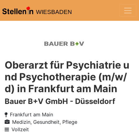
WIESBADEN
Oberarzt für Psychiatrie u
nd Psychotherapie (m/w/
d) in Frankfurt am Main
Bauer B+V GmbH - Düsseldorf
Frankfurt am Main
Medizin, Gesundheit, Pflege
Vollzeit