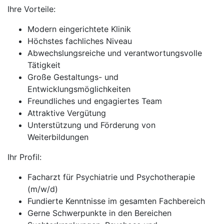
Ihre Vorteile:
Modern eingerichtete Klinik
Höchstes fachliches Niveau
Abwechslungsreiche und verantwortungsvolle
Tätigkeit
Große Gestaltungs- und
Entwicklungsmöglichkeiten
Freundliches und engagiertes Team
Attraktive Vergütung
Unterstützung und Förderung von
Weiterbildungen
Ihr Profil:
Facharzt für Psychiatrie und Psychotherapie
(m/w/d)
Fundierte Kenntnisse im gesamten Fachbereich
Gerne Schwerpunkte in den Bereichen