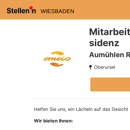
WIESBADEN
Mitarbei
sidenz
Aumühlen R
Oberursel
Helfen Sie uns, ein Lächeln auf das Gesich
Wir bieten Ihnen: