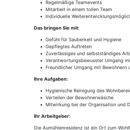
Regelmäßige Teamevents
Mitarbeit in einem tollen Team
Individuelle Weiterentwicklungsmöglic
Das bringen Sie mit:
Gefühl für Sauberkeit und Hygiene
Gepflegtes Auftreten
Zuverlässiges und selbstständiges Arb
Verantwortungsbewusster Umgang mit 
Freundlicher Umgang mit Bewohnern u
Ihre Aufgaben:
Hygienische Reinigung des Wohnbere
Verteilen der Bewohnerwäsche
Mitwirkung bei der Organisation und 
Ihr Arbeitgeber:
Die Aumühlenresidenz ist ein Ort zum Wohlf