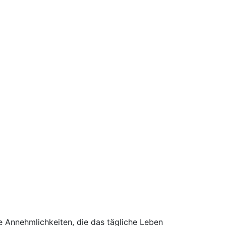
e Annehmlichkeiten, die das tägliche Leben