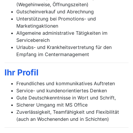
(Wegehinweise, Öffnungszeiten)
Gutscheinverkauf und Abrechnung
Unterstützung bei Promotions- und
Marketingaktionen
Allgemeine administrative Tätigkeiten im
Servicebereich
Urlaubs- und Krankheitsvertretung für den
Empfang im Centermanagement
Ihr Profil
Freundliches und kommunikatives Auftreten
Service- und kundenorientiertes Denken
Gute Deutschkenntnisse in Wort und Schrift,
Sicherer Umgang mit MS Office
Zuverlässigkeit, Teamfähigkeit und Flexibilität
(auch an Wochenenden und in Schichten)