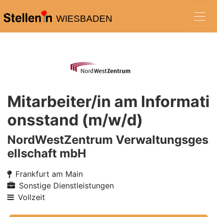
WIESBADEN
Mitarbeiter/in am Informati
onsstand (m/w/d)
NordWestZentrum Verwaltungsges
ellschaft mbH
Frankfurt am Main
Sonstige Dienstleistungen
Vollzeit