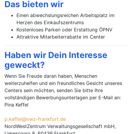
Das bieten wir
Einen abwechslungsreichen Arbeitsplatz im
Herzen des Einkaufszentrums
Kostenloses Parken oder Erstattung ÖPNV
Attraktive Mitarbeiterrabatte im Center
Haben wir Dein Interesse
geweckt?
Wenn Sie Freude daran haben, Menschen
weiterzuhelfen und ein freundliches Gesicht unseres
Centers sein möchten, senden Sie bitte Ihre
vollständigen Bewerbungsunterlagen per E-Mail an:
Pina Keffel
p.keffel@nwz-frankfurt.de
NordWestZentrum Verwaltungsgesellschaft mbH,
Limescorso 8, 60439 Frankfurt