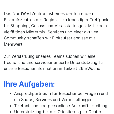
Das NordWestZentrum ist eines der führenden
Einkaufszentren der Region – ein lebendiger Treffpunkt
für Shopping, Genuss und Veranstaltungen. Mit einem
vielfältigen Mietermix, Services und einer aktiven
Community schaffen wir Einkaufserlebnisse mit
Mehrwert.
Zur Verstärkung unseres Teams suchen wir eine
freundliche und serviceorientierte Unterstützung für
unsere Besucherinformation in Teilzeit 26h/Woche.
Ihre Aufgaben:
Ansprechpartner/in für Besucher bei Fragen rund
um Shops, Services und Veranstaltungen
Telefonische und persönliche Auskunftserteilung
Unterstützung bei der Orientierung im Center