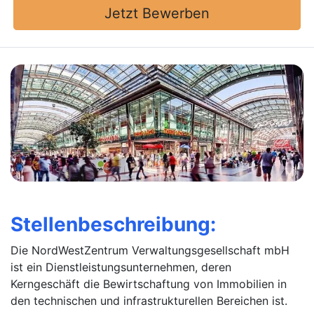
Jetzt Bewerben
Stellenbeschreibung:
Die NordWestZentrum Verwaltungsgesellschaft mbH
ist ein Dienstleistungsunternehmen, deren
Kerngeschäft die Bewirtschaftung von Immobilien in
den technischen und infrastrukturellen Bereichen ist.