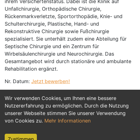
ihrem Versichertenstatus. Dabei ist die Klinik auf
Unfallchirurgie, Orthopädische Chirurgie,
Rückenmarkverletzte, Sportorthopädie, Knie- und
Schulterchirurgie, Plastische, Hand- und
Rekonstruktive Chirurgie sowie Fußchirurgie
spezialisiert. Sie unterhält zudem eine Abteilung für
Septische Chirurgie und ein Zentrum für
Wirbelsäulenchirurgie und Neurochirurgie. Das
Gesamtangebot wird durch stationäre und ambulante
Rehabilitation ergänzt.
Nr. Datum:
Jetzt bewerben!
Wir verwenden Cookies, um Ihnen eine bessere
Jetzt Bewerben
Nutzererfahrung zu ermöglichen. Durch die Nutzung
unserer Webseite stimmen Sie unserer Verwendung
von Cookies zu.
Mehr Informationen
Zustimmen