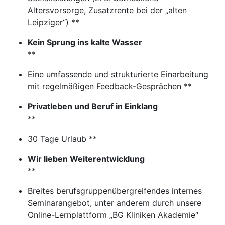
Altersvorsorge, Zusatzrente bei der „alten
Leipziger“) **
Kein Sprung ins kalte Wasser
**
Eine umfassende und strukturierte Einarbeitung
mit regelmäßigen Feedback-Gesprächen **
Privatleben und Beruf in Einklang
**
30 Tage Urlaub **
Wir lieben Weiterentwicklung
**
Breites berufsgruppenübergreifendes internes
Seminarangebot, unter anderem durch unsere
Online-Lernplattform „BG Kliniken Akademie“