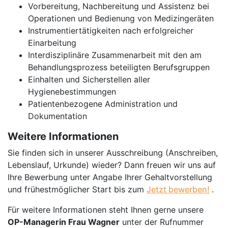
Vorbereitung, Nachbereitung und Assistenz bei
Operationen und Bedienung von Medizingeräten
Instrumentiertätigkeiten nach erfolgreicher
Einarbeitung
Interdisziplinäre Zusammenarbeit mit den am
Behandlungsprozess beteiligten Berufsgruppen
Einhalten und Sicherstellen aller
Hygienebestimmungen
Patientenbezogene Administration und
Dokumentation
Weitere Informationen
Sie finden sich in unserer Ausschreibung (Anschreiben,
Lebenslauf, Urkunde) wieder? Dann freuen wir uns auf
Ihre Bewerbung unter Angabe Ihrer Gehaltvorstellung
und frühestmöglicher Start bis zum
Jetzt bewerben!
.
Für weitere Informationen steht Ihnen gerne unsere
OP-Managerin Frau Wagner
unter der Rufnummer