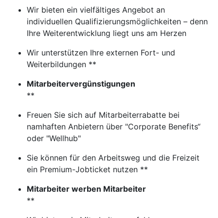
Wir bieten ein vielfältiges Angebot an
individuellen Qualifizierungsmöglichkeiten – denn
Ihre Weiterentwicklung liegt uns am Herzen
Wir unterstützen Ihre externen Fort- und
Weiterbildungen **
Mitarbeitervergünstigungen
**
Freuen Sie sich auf Mitarbeiterrabatte bei
namhaften Anbietern über "Corporate Benefits“
oder "Wellhub"
Sie können für den Arbeitsweg und die Freizeit
ein Premium-Jobticket nutzen **
Mitarbeiter werben Mitarbeiter
**