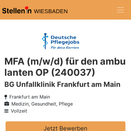
WIESBADEN
MFA (m/w/d) für den ambu
lanten OP (240037)
BG Unfallklinik Frankfurt am Main
Frankfurt am Main
Medizin, Gesundheit, Pflege
Vollzeit
Jetzt Bewerben