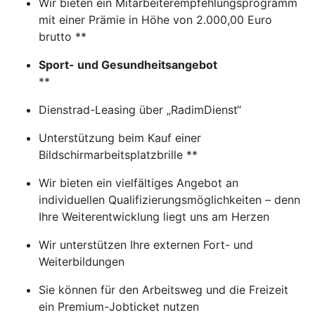
Wir bieten ein Mitarbeiterempfehlungsprogramm
mit einer Prämie in Höhe von 2.000,00 Euro
brutto **
Sport- und Gesundheitsangebot
**
Dienstrad-Leasing über „RadimDienst“
Unterstützung beim Kauf einer
Bildschirmarbeitsplatzbrille **
Wir bieten ein vielfältiges Angebot an
individuellen Qualifizierungsmöglichkeiten – denn
Ihre Weiterentwicklung liegt uns am Herzen
Wir unterstützen Ihre externen Fort- und
Weiterbildungen
Sie können für den Arbeitsweg und die Freizeit
ein Premium-Jobticket nutzen