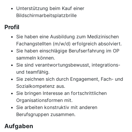
Unterstützung beim Kauf einer
Bildschirmarbeitsplatzbrille
Profil
Sie haben eine Ausbildung zum Medizinischen
Fachangstellten (m/w/d) erfolgreich absolviert.
Sie haben einschlägige Berufserfahrung im OP
sammeln können.
Sie sind verantwortungsbewusst, integrations-
und teamfähig.
Sie zeichnen sich durch Engagement, Fach- und
Sozialkompetenz aus.
Sie bringen Interesse an fortschrittlichen
Organisationsformen mit.
Sie arbeiten konstruktiv mit anderen
Berufsgruppen zusammen.
Aufgaben