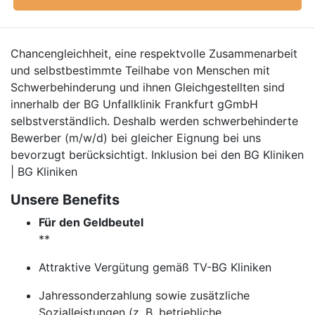
Chancengleichheit, eine respektvolle Zusammenarbeit
und selbstbestimmte Teilhabe von Menschen mit
Schwerbehinderung und ihnen Gleichgestellten sind
innerhalb der BG Unfallklinik Frankfurt gGmbH
selbstverständlich. Deshalb werden schwerbehinderte
Bewerber (m/w/d) bei gleicher Eignung bei uns
bevorzugt berücksichtigt. Inklusion bei den BG Kliniken
| BG Kliniken
Unsere Benefits
Für den Geldbeutel
**
Attraktive Vergütung gemäß TV-BG Kliniken
Jahressonderzahlung sowie zusätzliche
Sozialleistungen (z. B. betriebliche