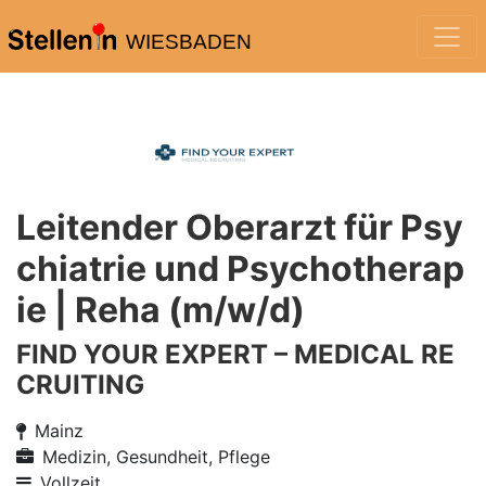
WIESBADEN
Leitender Oberarzt für Psy
chiatrie und Psychotherap
ie | Reha (m/w/d)
FIND YOUR EXPERT – MEDICAL RE
CRUITING
Mainz
Medizin, Gesundheit, Pflege
Vollzeit