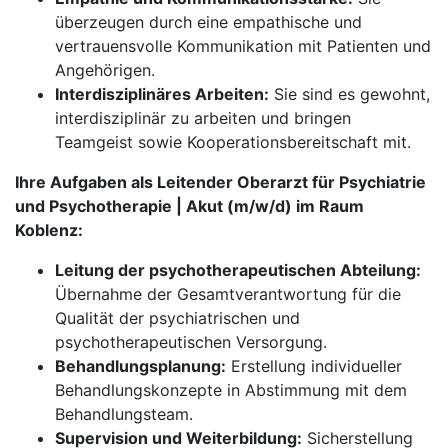
überzeugen durch eine empathische und
vertrauensvolle Kommunikation mit Patienten und
Angehörigen.
Interdisziplinäres Arbeiten:
Sie sind es gewohnt,
interdisziplinär zu arbeiten und bringen
Teamgeist sowie Kooperationsbereitschaft mit.
Ihre Aufgaben als Leitender Oberarzt für Psychiatrie
und Psychotherapie | Akut (m/w/d) im Raum
Koblenz:
Leitung der psychotherapeutischen Abteilung:
Übernahme der Gesamtverantwortung für die
Qualität der psychiatrischen und
psychotherapeutischen Versorgung.
Behandlungsplanung:
Erstellung individueller
Behandlungskonzepte in Abstimmung mit dem
Behandlungsteam.
Supervision und Weiterbildung:
Sicherstellung