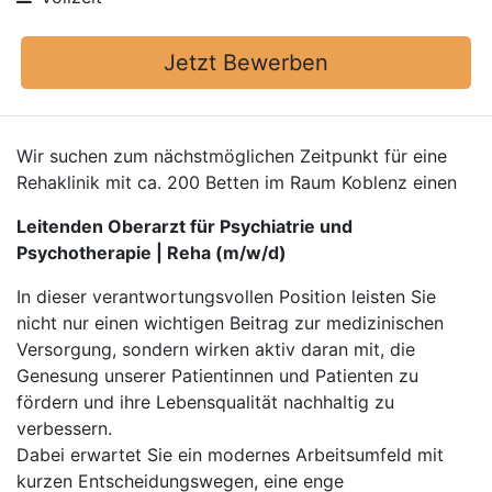
Jetzt Bewerben
Wir suchen zum nächstmöglichen Zeitpunkt für eine
Rehaklinik mit ca. 200 Betten im Raum Koblenz einen
Leitenden Oberarzt für Psychiatrie und
Psychotherapie | Reha (m/w/d)
In dieser verantwortungsvollen Position leisten Sie
nicht nur einen wichtigen Beitrag zur medizinischen
Versorgung, sondern wirken aktiv daran mit, die
Genesung unserer Patientinnen und Patienten zu
fördern und ihre Lebensqualität nachhaltig zu
verbessern.
Dabei erwartet Sie ein modernes Arbeitsumfeld mit
kurzen Entscheidungswegen, eine enge