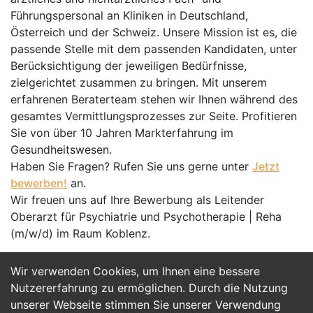
Führungspersonal an Kliniken in Deutschland,
Österreich und der Schweiz. Unsere Mission ist es, die
passende Stelle mit dem passenden Kandidaten, unter
Berücksichtigung der jeweiligen Bedürfnisse,
zielgerichtet zusammen zu bringen. Mit unserem
erfahrenen Beraterteam stehen wir Ihnen während des
gesamtes Vermittlungsprozesses zur Seite. Profitieren
Sie von über 10 Jahren Markterfahrung im
Gesundheitswesen.
Haben Sie Fragen? Rufen Sie uns gerne unter
Jetzt
bewerben!
an.
Wir freuen uns auf Ihre Bewerbung als Leitender
Oberarzt für Psychiatrie und Psychotherapie | Reha
(m/w/d) im Raum Koblenz.
Wir verwenden Cookies, um Ihnen eine bessere
Jetzt Bewerben
Nutzererfahrung zu ermöglichen. Durch die Nutzung
unserer Webseite stimmen Sie unserer Verwendung