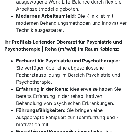
ausgewogene Work-Life-Balance durch flexible
Arbeitszeitmodelle geboten.
Modernes Arbeitsumfeld:
Die Klinik ist mit
modernen Behandlungsmethoden und innovativer
Technik ausgestattet.
Ihr Profil als Leitender Oberarzt für Psychiatrie und
Psychotherapie | Reha (m/w/d) im Raum Koblenz:
Facharzt für Psychiatrie und Psychotherapie:
Sie verfügen über eine abgeschlossene
Facharztausbildung im Bereich Psychiatrie und
Psychotherapie.
Erfahrung in der Reha:
Idealerweise haben Sie
bereits Erfahrung in der rehabilitativen
Behandlung von psychischen Erkrankungen.
Führungsfähigkeiten:
Sie bringen eine
ausgeprägte Fähigkeit zur Teamführung und -
motivation mit.
Empathie und Kommunikationsstärke:
Sie