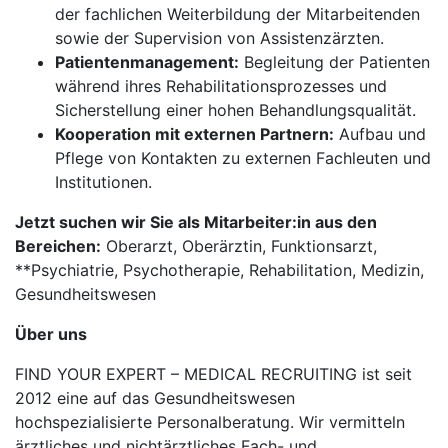
der fachlichen Weiterbildung der Mitarbeitenden
sowie der Supervision von Assistenzärzten.
Patientenmanagement:
Begleitung der Patienten
während ihres Rehabilitationsprozesses und
Sicherstellung einer hohen Behandlungsqualität.
Kooperation mit externen Partnern:
Aufbau und
Pflege von Kontakten zu externen Fachleuten und
Institutionen.
Jetzt suchen wir Sie als Mitarbeiter:in aus den
Bereichen:
Oberarzt, Oberärztin, Funktionsarzt,
**Psychiatrie, Psychotherapie, Rehabilitation, Medizin,
Gesundheitswesen
Über uns
FIND YOUR EXPERT – MEDICAL RECRUITING ist seit
2012 eine auf das Gesundheitswesen
hochspezialisierte Personalberatung. Wir vermitteln
ärztliches und nichtärztliches Fach- und