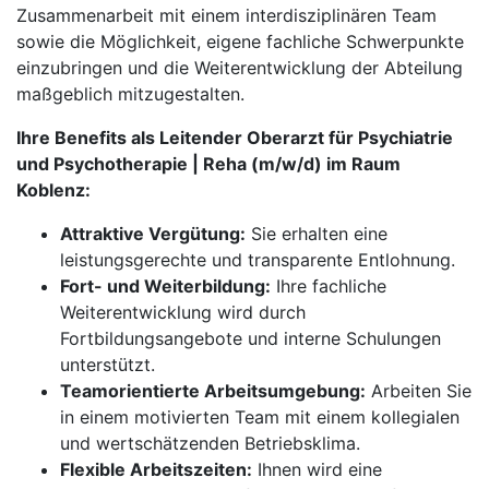
Zusammenarbeit mit einem interdisziplinären Team
sowie die Möglichkeit, eigene fachliche Schwerpunkte
einzubringen und die Weiterentwicklung der Abteilung
maßgeblich mitzugestalten.
Ihre Benefits als Leitender Oberarzt für Psychiatrie
und Psychotherapie | Reha (m/w/d) im Raum
Koblenz:
Attraktive Vergütung:
Sie erhalten eine
leistungsgerechte und transparente Entlohnung.
Fort- und Weiterbildung:
Ihre fachliche
Weiterentwicklung wird durch
Fortbildungsangebote und interne Schulungen
unterstützt.
Teamorientierte Arbeitsumgebung:
Arbeiten Sie
in einem motivierten Team mit einem kollegialen
und wertschätzenden Betriebsklima.
Flexible Arbeitszeiten:
Ihnen wird eine