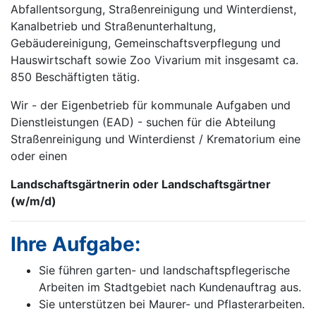
Abfallentsorgung, Straßenreinigung und Winter­dienst,
Kanalbetrieb und Straßenunterhaltung,
Gebäudereinigung, Gemeinschaftsverpflegung und
Hauswirtschaft sowie Zoo Vivarium mit insgesamt ca.
850 Beschäftigten tätig.
Wir - der Eigenbetrieb für kommunale Aufgaben und
Dienstleistungen (EAD) - suchen für die Abteilung
Straßenreinigung und Winterdienst / Krematorium eine
oder einen
Landschaftsgärt­nerin oder Landschaftsgärtner
(w/m/d)
Ihre Aufgabe:
Sie führen garten- und landschaftspflegerische
Arbeiten im Stadtgebiet nach Kundenauftrag aus.
Sie unterstützen bei Maurer- und Pflasterarbeiten.