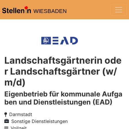
WIESBADEN
Landschaftsgärtnerin ode
r Landschaftsgärtner (w/
m/d)
Eigenbetrieb für kommunale Aufga
ben und Dienstleistungen (EAD)
Darmstadt
Sonstige Dienstleistungen
Vollzeit