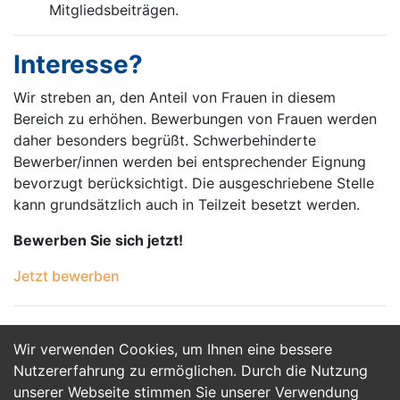
Mitgliedsbeiträgen.
Interesse?
Wir streben an, den Anteil von Frauen in diesem
Bereich zu erhöhen. Bewerbungen von Frauen werden
daher besonders begrüßt. Schwerbehinderte
Bewerber/innen werden bei entsprechender Eignung
bevorzugt berücksichtigt. Die ausgeschriebene Stelle
kann grundsätzlich auch in Teilzeit besetzt werden.
Bewerben Sie sich jetzt!
Jetzt bewerben
Wir verwenden Cookies, um Ihnen eine bessere
Jetzt Bewerben
Nutzererfahrung zu ermöglichen. Durch die Nutzung
unserer Webseite stimmen Sie unserer Verwendung