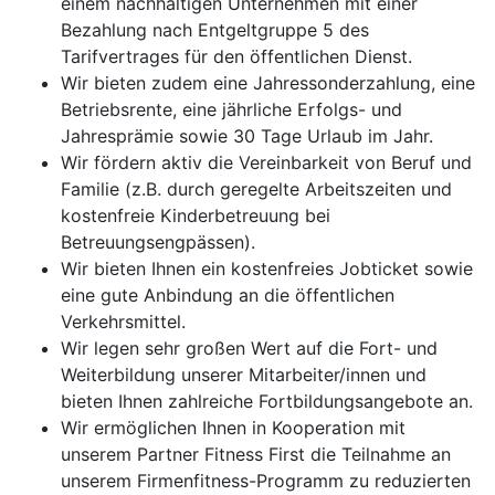
einem nachhaltigen Unternehmen mit einer
Bezahlung nach Entgeltgruppe 5 des
Tarifvertrages für den öffentlichen Dienst.
Wir bieten zudem eine Jahressonderzahlung, eine
Betriebsrente, eine jährliche Erfolgs- und
Jahresprämie sowie 30 Tage Urlaub im Jahr.
Wir fördern aktiv die Vereinbarkeit von Beruf und
Familie (z.B. durch geregelte Arbeitszeiten und
kostenfreie Kinderbetreuung bei
Betreuungsengpässen).
Wir bieten Ihnen ein kostenfreies Jobticket sowie
eine gute Anbindung an die öffentlichen
Verkehrsmittel.
Wir legen sehr großen Wert auf die Fort- und
Weiterbildung unserer Mitarbeiter/innen und
bieten Ihnen zahlreiche Fortbildungsangebote an.
Wir ermöglichen Ihnen in Kooperation mit
unserem Partner Fitness First die Teilnahme an
unserem Firmenfitness-Programm zu reduzierten