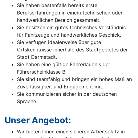
Sie haben bestenfalls bereits erste
Berufserfahrungen in einem technischen oder
handwerklichen Bereich gesammelt.
Sie besitzen ein gutes technisches Verständnis
für Fahrzeuge und handwerkliches Geschick.
Sie verfügen idealerweise über gute
Ortskenntnisse innerhalb des Stadtgebietes der
Stadt Darmstadt.
Sie haben eine gültige Fahrerlaubnis der
Führerscheinklasse B.
Sie sind teamfähig und bringen ein hohes Maß an
Zuverlässigkeit und Engagement mit.
Sie kommunizieren sicher in der deutschen
Sprache.
Unser Angebot:
Wir bieten Ihnen einen sicheren Arbeitsplatz in