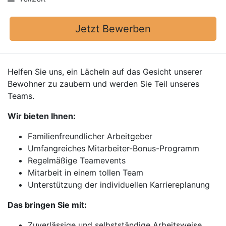
Jetzt Bewerben
Helfen Sie uns, ein Lächeln auf das Gesicht unserer
Bewohner zu zaubern und werden Sie Teil unseres
Teams.
Wir bieten Ihnen:
Familienfreundlicher Arbeitgeber
Umfangreiches Mitarbeiter-Bonus-Programm
Regelmäßige Teamevents
Mitarbeit in einem tollen Team
Unterstützung der individuellen Karriereplanung
Das bringen Sie mit:
Zuverlässige und selbstständige Arbeitsweise