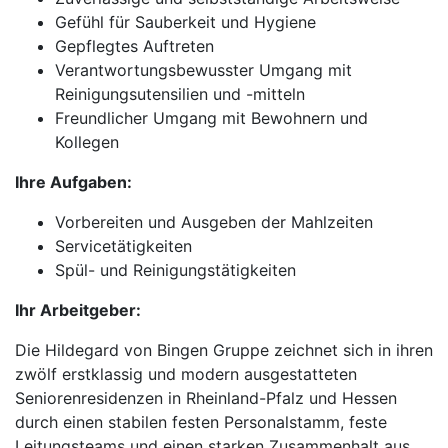
Gefühl für Sauberkeit und Hygiene
Gepflegtes Auftreten
Verantwortungsbewusster Umgang mit
Reinigungsutensilien und -mitteln
Freundlicher Umgang mit Bewohnern und
Kollegen
Ihre Aufgaben:
Vorbereiten und Ausgeben der Mahlzeiten
Servicetätigkeiten
Spül- und Reinigungstätigkeiten
Ihr Arbeitgeber:
Die Hildegard von Bingen Gruppe zeichnet sich in ihren
zwölf erstklassig und modern ausgestatteten
Seniorenresidenzen in Rheinland-Pfalz und Hessen
durch einen stabilen festen Personalstamm, feste
Leitungsteams und einen starken Zusammenhalt aus.