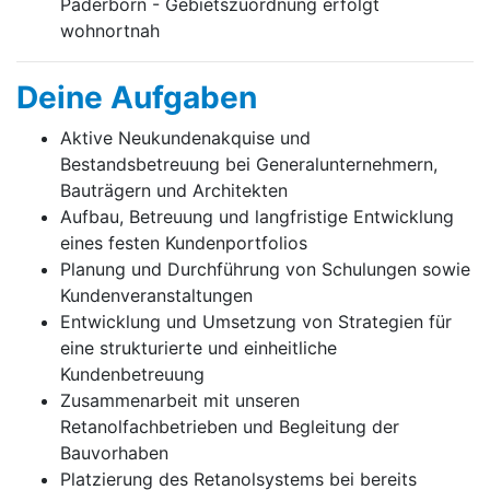
Paderborn - Gebietszuordnung erfolgt
wohnortnah
Deine Aufgaben
Aktive Neukundenakquise und
Bestandsbetreuung bei Generalunternehmern,
Bauträgern und Architekten
Aufbau, Betreuung und langfristige Entwicklung
eines festen Kundenportfolios
Planung und Durchführung von Schulungen sowie
Kundenveranstaltungen
Entwicklung und Umsetzung von Strategien für
eine strukturierte und einheitliche
Kundenbetreuung
Zusammenarbeit mit unseren
Retanolfachbetrieben und Begleitung der
Bauvorhaben
Platzierung des Retanolsystems bei bereits