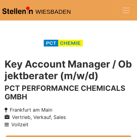
WIESBADEN
Key Account Manager / Ob
jektberater (m/w/d)
PCT PERFORMANCE CHEMICALS
GMBH
Frankfurt am Main
Vertrieb, Verkauf, Sales
Vollzeit