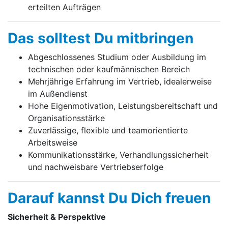
erteilten Aufträgen
Das solltest Du mitbringen
Abgeschlossenes Studium oder Ausbildung im
technischen oder kaufmännischen Bereich
Mehrjährige Erfahrung im Vertrieb, idealerweise
im Außendienst
Hohe Eigenmotivation, Leistungsbereitschaft und
Organisationsstärke
Zuverlässige, flexible und teamorientierte
Arbeitsweise
Kommunikationsstärke, Verhandlungssicherheit
und nachweisbare Vertriebserfolge
Darauf kannst Du Dich freuen
Sicherheit & Perspektive