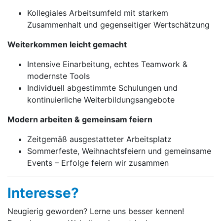
Kollegiales Arbeitsumfeld mit starkem
Zusammenhalt und gegenseitiger Wertschätzung
Weiterkommen leicht gemacht
Intensive Einarbeitung, echtes Teamwork &
modernste Tools
Individuell abgestimmte Schulungen und
kontinuierliche Weiterbildungsangebote
Modern arbeiten & gemeinsam feiern
Zeitgemäß ausgestatteter Arbeitsplatz
Sommerfeste, Weihnachtsfeiern und gemeinsame
Events – Erfolge feiern wir zusammen
Interesse?
Neugierig geworden? Lerne uns besser kennen!