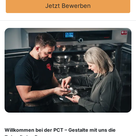
Jetzt Bewerben
Willkommen bei der PCT – Gestalte mit uns die