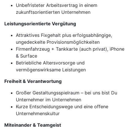
Unbefristeter Arbeitsvertrag in einem
zukunftsorientierten Unternehmen
Leistungsorientierte Vergütung
Attraktives Fixgehalt plus erfolgsabhängige,
ungedeckelte Provisionsmöglichkeiten
Firmenfahrzeug + Tankkarte (auch privat), iPhone
& Surface
Betriebliche Altersvorsorge und
vermögenswirksame Leistungen
Freiheit & Verantwortung
Großer Gestaltungsspielraum – bei uns bist Du
Unternehmer im Unternehmen
Kurze Entscheidungswege und eine offene
Unternehmenskultur
Miteinander & Teamgeist