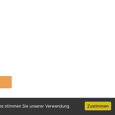
ite stimmen Sie unserer Verwendung
Zustimmen