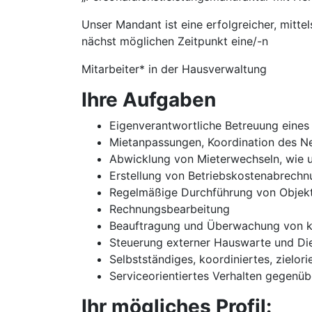
Unser Mandant ist eine erfolgreicher, mitt
nächst möglichen Zeitpunkt eine/-n
Mitarbeiter* in der Hausverwaltung
Ihre Aufgaben
Eigenverantwortliche Betreuung eine
Mietanpassungen, Koordination des 
Abwicklung von Mieterwechseln, wie
Erstellung von Betriebskostenabrech
Regelmäßige Durchführung von Objek
Rechnungsbearbeitung
Beauftragung und Überwachung von k
Steuerung externer Hauswarte und Die
Selbstständiges, koordiniertes, ziel­or
Serviceorientiertes Verhalten gegenüb
Ihr mögliches Profil: