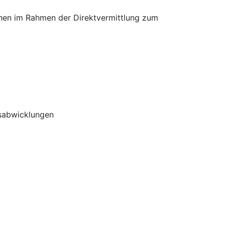
uchen im Rahmen der Direktvermittlung zum
sabwicklungen