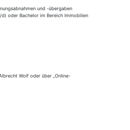
Wohnungsabnahmen und -übergaben
/d) oder Bachelor im Bereich Immobilien
Albrecht Wolf oder über „Online-