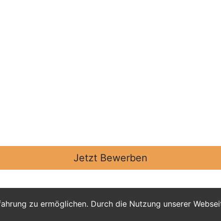
Jetzt Bewerben
fahrung zu ermöglichen. Durch die Nutzung unserer Webse