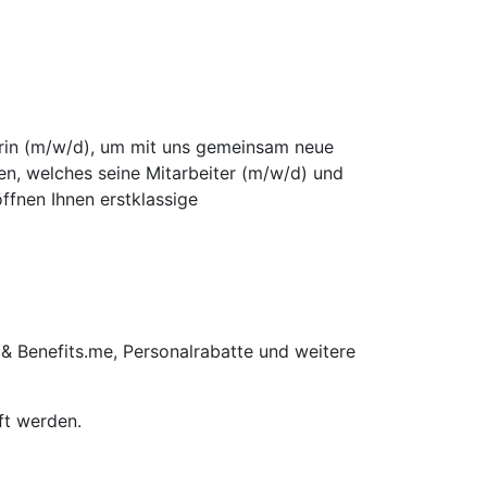
terin (m/w/d), um mit uns gemeinsam neue
men, welches seine Mitarbeiter (m/w/d) und
ffnen Ihnen erstklassige
 & Benefits.me, Personalrabatte und weitere
ft werden.