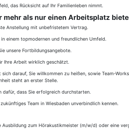
eld, das Rücksicht auf Ihr Familienleben nimmt.
mehr als nur einen Arbeitsplatz biete
te Anstellung mit unbefristetem Vertrag.
 in einem topmodernen und freundlichen Umfeld.
ie unsere Fortbildungsangebote.
 Ihre Arbeit wirklich geschätzt.
t sich darauf, Sie willkommen zu heißen, sowie Team-Wor
heit steht an erster Stelle.
 dafür, dass Sie erfolgreich durchstarten.
 zukünftiges Team in Wiesbaden unverbindlich kennen.
Ausbildung zum Hörakustikmeister (m/w/d) oder eine vergl