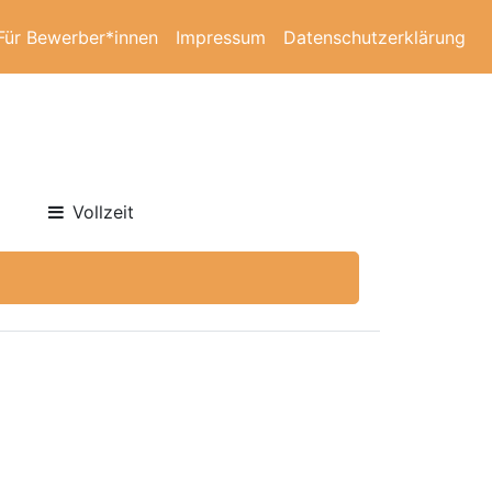
Für Bewerber*innen
Impressum
Datenschutzerklärung
Vollzeit