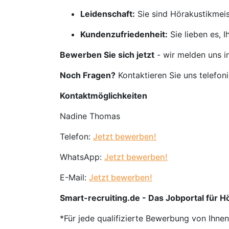
Leidenschaft:
Sie sind Hörakustikmeis
Kundenzufriedenheit:
Sie lieben es, 
Bewerben Sie sich jetzt
- wir melden uns i
Noch Fragen?
Kontaktieren Sie uns telefon
Kontaktmöglichkeiten
Nadine Thomas
Telefon:
Jetzt bewerben!
WhatsApp:
Jetzt bewerben!
E-Mail:
Jetzt bewerben!
Smart-recruiting.de - Das Jobportal für Hö
*Für jede qualifizierte Bewerbung von Ihne