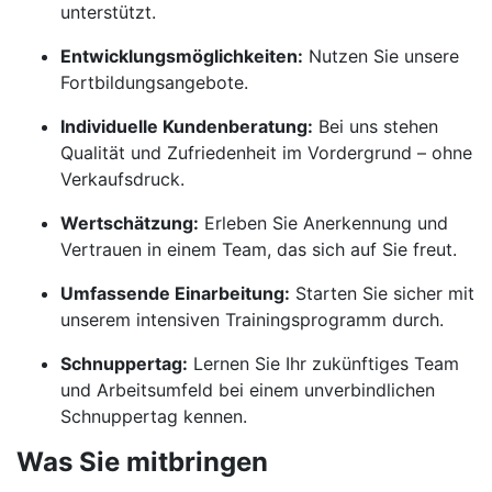
unterstützt.
Entwicklungsmöglichkeiten:
Nutzen Sie unsere
Fortbildungsangebote.
Individuelle Kundenberatung:
Bei uns stehen
Qualität und Zufriedenheit im Vordergrund – ohne
Verkaufsdruck.
Wertschätzung:
Erleben Sie Anerkennung und
Vertrauen in einem Team, das sich auf Sie freut.
Umfassende Einarbeitung:
Starten Sie sicher mit
unserem intensiven Trainingsprogramm durch.
Schnuppertag:
Lernen Sie Ihr zukünftiges Team
und Arbeitsumfeld bei einem unverbindlichen
Schnuppertag kennen.
Was Sie mitbringen