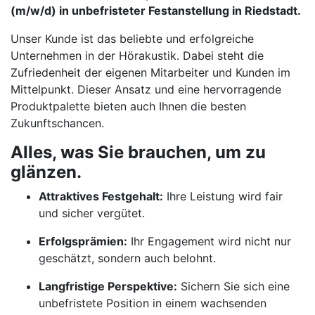
(m/w/d) in unbefristeter Festanstellung in Riedstadt.
Unser Kunde ist das beliebte und erfolgreiche
Unternehmen in der Hörakustik. Dabei steht die
Zufriedenheit der eigenen Mitarbeiter und Kunden im
Mittelpunkt. Dieser Ansatz und eine hervorragende
Produktpalette bieten auch Ihnen die besten
Zukunftschancen.
Alles, was Sie brauchen, um zu
glänzen.
Attraktives Festgehalt:
Ihre Leistung wird fair
und sicher vergütet.
Erfolgsprämien:
Ihr Engagement wird nicht nur
geschätzt, sondern auch belohnt.
Langfristige Perspektive:
Sichern Sie sich eine
unbefristete Position in einem wachsenden