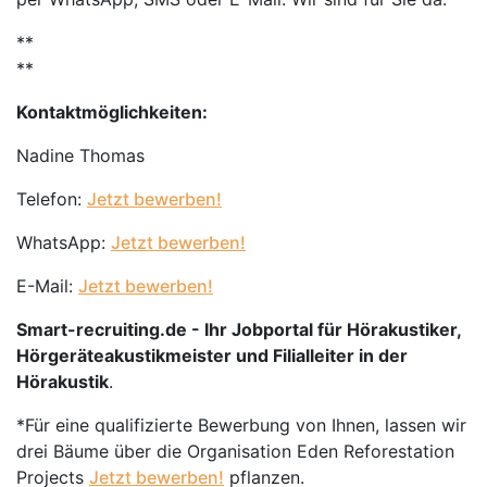
**
**
Kontaktmöglichkeiten:
Nadine Thomas
Telefon:
Jetzt bewerben!
WhatsApp:
Jetzt bewerben!
E-Mail:
Jetzt bewerben!
Smart-recruiting.de - Ihr Jobportal für Hörakustiker,
Hörgeräteakustikmeister und Filialleiter in der
Hörakustik
.
*Für eine qualifizierte Bewerbung von Ihnen, lassen wir
drei Bäume über die Organisation Eden Reforestation
Projects
Jetzt bewerben!
pflanzen.