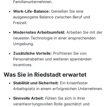
Familienunternehmen.
Work-Life-Balance:
Genießen Sie eine
ausgewogene Balance zwischen Beruf und
Freizeit.
Modernstes Arbeitsumfeld:
Arbeiten Sie mit der
neuesten Technologie in einer ansprechenden
Umgebung.
Zusätzliche Vorteile:
Profitieren Sie von
Personalrabatten und weiteren spannenden
Incentives.
Was Sie in Riedstadt erwartet
Stabilität und Sicherheit:
Ein krisenfester
Arbeitsplatz in einem erfolgreichen Unternehmen.
Sinnvolle Arbeit:
Fühlen Sie sich in Ihrer
verantwortungsvollen Rolle geschätzt und