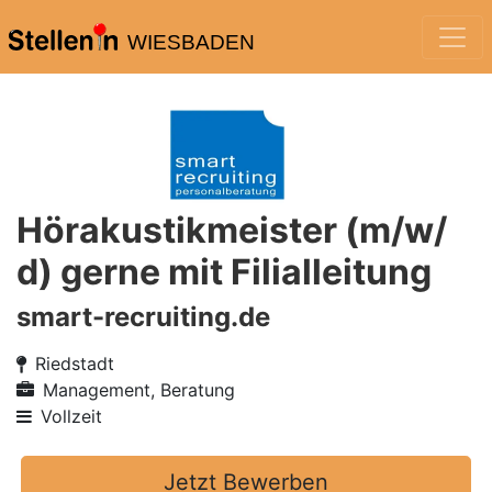
WIESBADEN
Hörakustikmeister (m/w/
d) gerne mit Filialleitung
smart-recruiting.de
Riedstadt
Management, Beratung
Vollzeit
Jetzt Bewerben