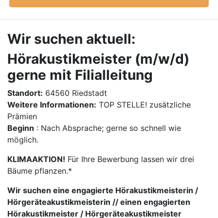
Wir suchen aktuell:
Hörakustikmeister (m/w/d)
gerne mit Filialleitung
Standort:
64560 Riedstadt
Weitere Informationen:
TOP STELLE! zusätzliche
Prämien
Beginn
: Nach Absprache; gerne so schnell wie
möglich.
KLIMAAKTION!
Für Ihre Bewerbung lassen wir drei
Bäume pflanzen.*
Wir suchen eine engagierte Hörakustikmeisterin /
Hörgeräteakustikmeisterin // einen engagierten
Hörakustikmeister / Hörgeräteakustikmeister