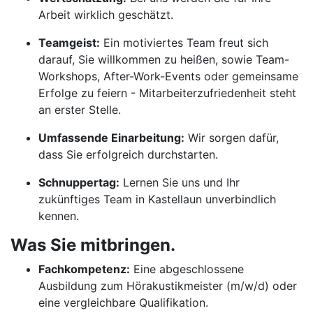
Arbeit wirklich geschätzt.
Teamgeist:
Ein motiviertes Team freut sich
darauf, Sie willkommen zu heißen, sowie Team-
Workshops, After-Work-Events oder gemeinsame
Erfolge zu feiern - Mitarbeiterzufriedenheit steht
an erster Stelle.
Umfassende Einarbeitung:
Wir sorgen dafür,
dass Sie erfolgreich durchstarten.
Schnuppertag:
Lernen Sie uns und Ihr
zukünftiges Team in Kastellaun unverbindlich
kennen.
Was Sie mitbringen.
Fachkompetenz:
Eine abgeschlossene
Ausbildung zum Hörakustikmeister (m/w/d) oder
eine vergleichbare Qualifikation.