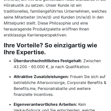
Hörakustik zu setzen. Unser Kunde ist ein
traditionelles, familiengeführtes Unternehmen, welches
seine Mitarbeiter (m/w/d) und Kunden (m/w/d) in den
Mittelpunkt stellt. Diese Philosophie und eine
herausragende Produktpalette eröffnen Ihnen
erstklassige Karriereperspektiven.
Ihre Vorteile? So einzigartig wie
Ihre Expertise.
Überdurchschnittliches Festgehalt:
Zwischen
43.200 - 60.000 €, je nach Qualifikation.
Attraktive Zusatzleistungen:
Freuen Sie sich auf
betriebliche Altersvorsorge, Corporate Benefits &
Benefits.me, Personalrabatte und weitere
finanzielle Incentives.
Eigenverantwortliches Arbeiten:
Kein
Verkaufsdruck und Sie entscheiden, welche