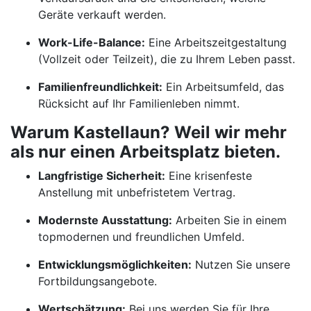
Geräte verkauft werden.
Work-Life-Balance:
Eine Arbeitszeitgestaltung
(Vollzeit oder Teilzeit), die zu Ihrem Leben passt.
Familienfreundlichkeit:
Ein Arbeitsumfeld, das
Rücksicht auf Ihr Familienleben nimmt.
Warum Kastellaun? Weil wir mehr
als nur einen Arbeitsplatz bieten.
Langfristige Sicherheit:
Eine krisenfeste
Anstellung mit unbefristetem Vertrag.
Modernste Ausstattung:
Arbeiten Sie in einem
topmodernen und freundlichen Umfeld.
Entwicklungsmöglichkeiten:
Nutzen Sie unsere
Fortbildungsangebote.
Wertschätzung:
Bei uns werden Sie für Ihre