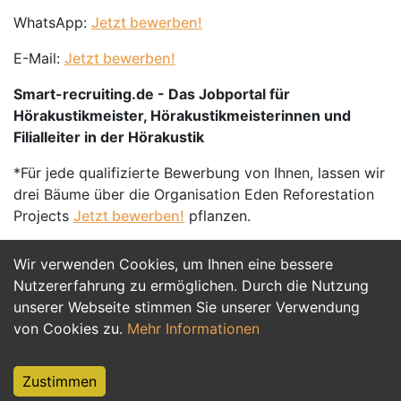
WhatsApp:
Jetzt bewerben!
E-Mail:
Jetzt bewerben!
Smart-recruiting.de - Das Jobportal für
Hörakustikmeister, Hörakustikmeisterinnen und
Filialleiter in der Hörakustik
*Für jede qualifizierte Bewerbung von Ihnen, lassen wir
drei Bäume über die Organisation Eden Reforestation
Projects
Jetzt bewerben!
pflanzen.
Wir verwenden Cookies, um Ihnen eine bessere
Jetzt Bewerben
Nutzererfahrung zu ermöglichen. Durch die Nutzung
unserer Webseite stimmen Sie unserer Verwendung
von Cookies zu.
Mehr Informationen
Zustimmen