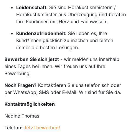
Leidenschaft:
Sie sind Hörakustikmeisterin /
Hörakustikmeister aus Überzeugung und beraten
Ihre Kundinnen mit Herz und Fachwissen.
Kundenzufriedenheit:
Sie lieben es, Ihre
Kund*innen glücklich zu machen und bieten
immer die besten Lösungen.
Bewerben Sie sich jetzt
- wir melden uns innerhalb
eines Tages bei Ihnen. Wir freuen uns auf Ihre
Bewerbung!
Noch Fragen?
Kontaktieren Sie uns telefonisch oder
per WhatsApp, SMS oder E-Mail. Wir sind für Sie da.
Kontaktmöglichkeiten
Nadine Thomas
Telefon:
Jetzt bewerben!