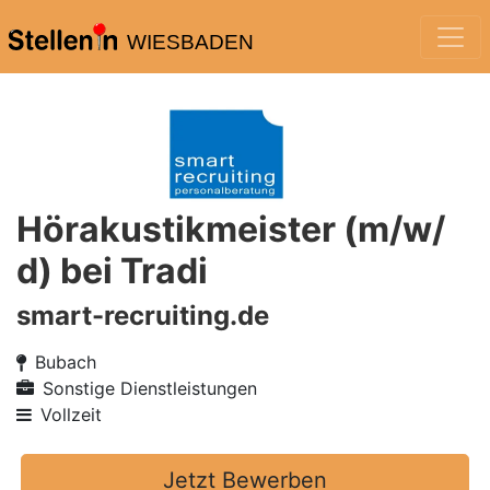
WIESBADEN
Hörakustikmeister (m/w/
d) bei Tradi
smart-recruiting.de
Bubach
Sonstige Dienstleistungen
Vollzeit
Jetzt Bewerben