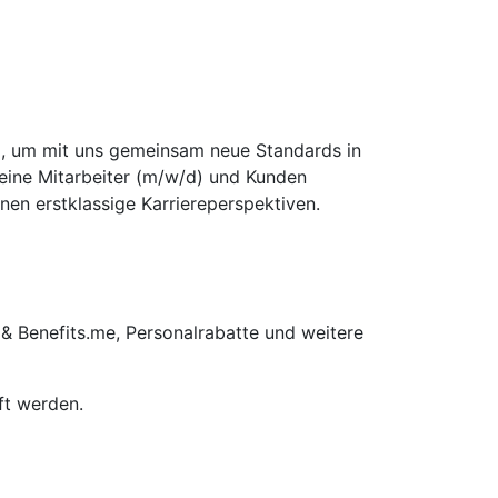
d), um mit uns gemeinsam neue Standards in
seine Mitarbeiter (m/w/d) und Kunden
nen erstklassige Karriereperspektiven.
 & Benefits.me, Personalrabatte und weitere
ft werden.