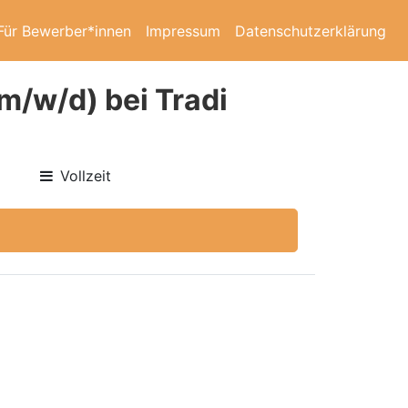
Für Bewerber*innen
Impressum
Datenschutzerklärung
m/w/d) bei Tradi
Vollzeit