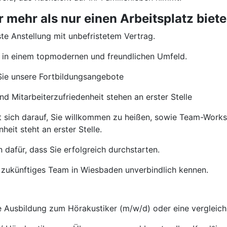
mehr als nur einen Arbeitsplatz biete
te Anstellung mit unbefristetem Vertrag.
 in einem topmodernen und freundlichen Umfeld.
ie unsere Fortbildungsangebote
d Mitarbeiterzufriedenheit stehen an erster Stelle
t sich darauf, Sie willkommen zu heißen, sowie Team-Wor
heit steht an erster Stelle.
 dafür, dass Sie erfolgreich durchstarten.
 zukünftiges Team in Wiesbaden unverbindlich kennen.
Ausbildung zum Hörakustiker (m/w/d) oder eine vergleichb