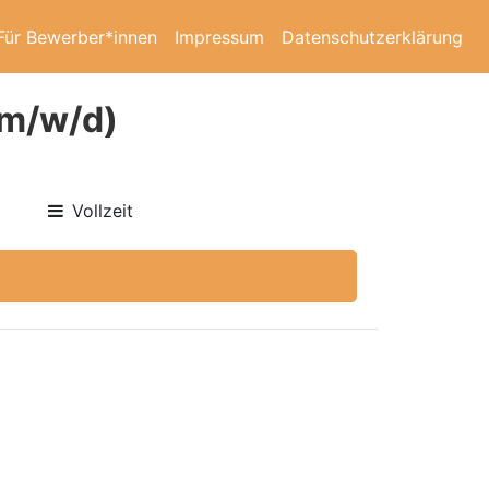
Für Bewerber*innen
Impressum
Datenschutzerklärung
(m/w/d)
Vollzeit