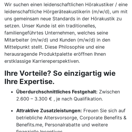
Wir suchen einen leidenschaftlichen Hörakustiker / eine
leidenschaftliche Hörgeräteakustikerin (m/w/d), um mit
uns gemeinsam neue Standards in der Hörakustik zu
setzen. Unser Kunde ist ein traditionelles,
familiengeführtes Unternehmen, welches seine
Mitarbeiter (m/w/d) und Kunden (m/w/d) in den
Mittelpunkt stellt. Diese Philosophie und eine
herausragende Produktpalette eröffnen Ihnen
erstklassige Karriereperspektiven.
Ihre Vorteile? So einzigartig wie
Ihre Expertise.
Überdurchschnittliches Festgehalt:
Zwischen
2.600 – 3.300 € , je nach Qualifikation.
Attraktive Zusatzleistungen:
Freuen Sie sich auf
betriebliche Altersvorsorge, Corporate Benefits &
Benefits.me, Personalrabatte und weitere
finanzielle Incentives.