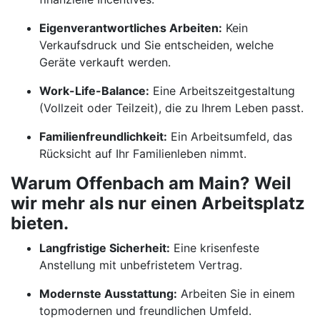
Eigenverantwortliches Arbeiten:
Kein
Verkaufsdruck und Sie entscheiden, welche
Geräte verkauft werden.
Work-Life-Balance:
Eine Arbeitszeitgestaltung
(Vollzeit oder Teilzeit), die zu Ihrem Leben passt.
Familienfreundlichkeit:
Ein Arbeitsumfeld, das
Rücksicht auf Ihr Familienleben nimmt.
Warum Offenbach am Main? Weil
wir mehr als nur einen Arbeitsplatz
bieten.
Langfristige Sicherheit:
Eine krisenfeste
Anstellung mit unbefristetem Vertrag.
Modernste Ausstattung:
Arbeiten Sie in einem
topmodernen und freundlichen Umfeld.