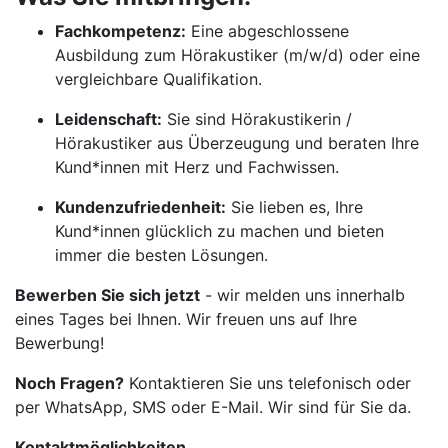
Fachkompetenz:
Eine abgeschlossene
Ausbildung zum Hörakustiker (m/w/d) oder eine
vergleichbare Qualifikation.
Leidenschaft:
Sie sind Hörakustikerin /
Hörakustiker aus Überzeugung und beraten Ihre
Kund*innen mit Herz und Fachwissen.
Kundenzufriedenheit:
Sie lieben es, Ihre
Kund*innen glücklich zu machen und bieten
immer die besten Lösungen.
Bewerben Sie sich jetzt
- wir melden uns innerhalb
eines Tages bei Ihnen. Wir freuen uns auf Ihre
Bewerbung!
Noch Fragen?
Kontaktieren Sie uns telefonisch oder
per WhatsApp, SMS oder E-Mail. Wir sind für Sie da.
Kontaktmöglichkeiten