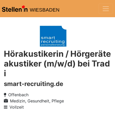
WIESBADEN
Hörakustikerin / Hörgeräte
akustiker (m/w/d) bei Trad
i
smart-recruiting.de
Offenbach
Medizin, Gesundheit, Pflege
Vollzeit