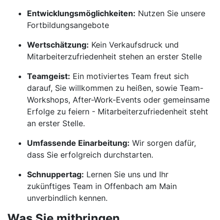
Entwicklungsmöglichkeiten:
Nutzen Sie unsere
Fortbildungsangebote
Wertschätzung:
Kein Verkaufsdruck und
Mitarbeiterzufriedenheit stehen an erster Stelle
Teamgeist:
Ein motiviertes Team freut sich
darauf, Sie willkommen zu heißen, sowie Team-
Workshops, After-Work-Events oder gemeinsame
Erfolge zu feiern - Mitarbeiterzufriedenheit steht
an erster Stelle.
Umfassende Einarbeitung:
Wir sorgen dafür,
dass Sie erfolgreich durchstarten.
Schnuppertag:
Lernen Sie uns und Ihr
zukünftiges Team in Offenbach am Main
unverbindlich kennen.
Was Sie mitbringen.