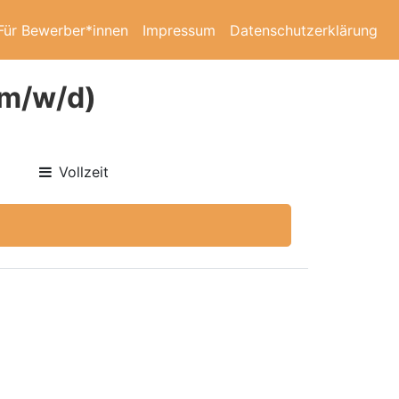
Für Bewerber*innen
Impressum
Datenschutzerklärung
(m/w/d)
Vollzeit