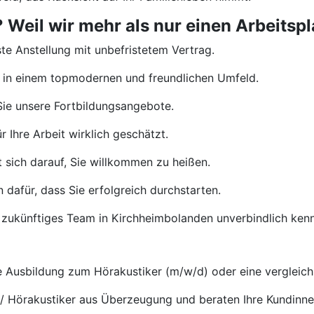
eil wir mehr als nur einen Arbeitspla
te Anstellung mit unbefristetem Vertrag.
 in einem topmodernen und freundlichen Umfeld.
ie unsere Fortbildungsangebote.
 Ihre Arbeit wirklich geschätzt.
 sich darauf, Sie willkommen zu heißen.
 dafür, dass Sie erfolgreich durchstarten.
 zukünftiges Team in Kirchheimbolanden unverbindlich ken
Ausbildung zum Hörakustiker (m/w/d) oder eine vergleichb
 / Hörakustiker aus Überzeugung und beraten Ihre Kundinn