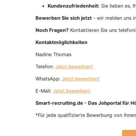
Kundenzufriedenheit:
Sie lieben es, 
Bewerben Sie sich jetzt
- wir melden uns i
Noch Fragen?
Kontaktieren Sie uns telefon
Kontaktmöglichkeiten
Nadine Thomas
Telefon:
Jetzt bewerben!
WhatsApp:
Jetzt bewerben!
E-Mail:
Jetzt bewerben!
Smart-recruiting.de - Das Jobportal für 
*Für jede qualifizierte Bewerbung von Ihne