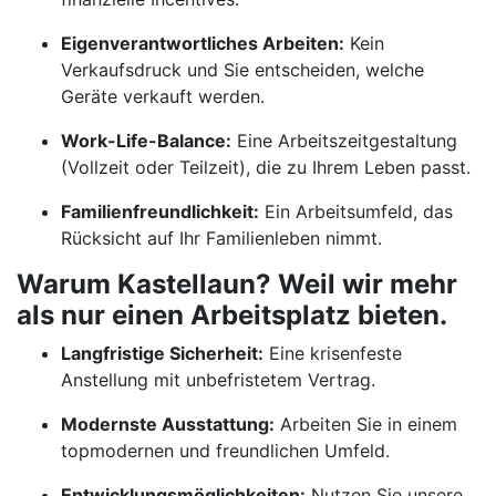
Eigenverantwortliches Arbeiten:
Kein
Verkaufsdruck und Sie entscheiden, welche
Geräte verkauft werden.
Work-Life-Balance:
Eine Arbeitszeitgestaltung
(Vollzeit oder Teilzeit), die zu Ihrem Leben passt.
Familienfreundlichkeit:
Ein Arbeitsumfeld, das
Rücksicht auf Ihr Familienleben nimmt.
Warum Kastellaun? Weil wir mehr
als nur einen Arbeitsplatz bieten.
Langfristige Sicherheit:
Eine krisenfeste
Anstellung mit unbefristetem Vertrag.
Modernste Ausstattung:
Arbeiten Sie in einem
topmodernen und freundlichen Umfeld.
Entwicklungsmöglichkeiten:
Nutzen Sie unsere