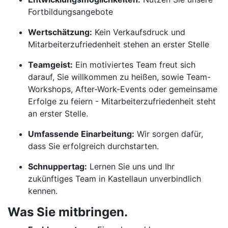
Fortbildungsangebote
Wertschätzung:
Kein Verkaufsdruck und
Mitarbeiterzufriedenheit stehen an erster Stelle
Teamgeist:
Ein motiviertes Team freut sich
darauf, Sie willkommen zu heißen, sowie Team-
Workshops, After-Work-Events oder gemeinsame
Erfolge zu feiern - Mitarbeiterzufriedenheit steht
an erster Stelle.
Umfassende Einarbeitung:
Wir sorgen dafür,
dass Sie erfolgreich durchstarten.
Schnuppertag:
Lernen Sie uns und Ihr
zukünftiges Team in Kastellaun unverbindlich
kennen.
Was Sie mitbringen.