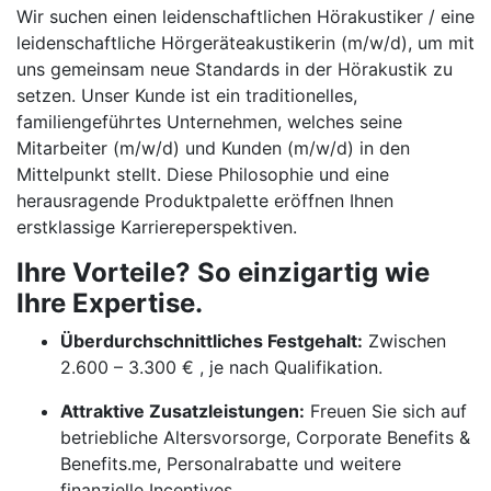
Wir suchen einen leidenschaftlichen Hörakustiker / eine
leidenschaftliche Hörgeräteakustikerin (m/w/d), um mit
uns gemeinsam neue Standards in der Hörakustik zu
setzen. Unser Kunde ist ein traditionelles,
familiengeführtes Unternehmen, welches seine
Mitarbeiter (m/w/d) und Kunden (m/w/d) in den
Mittelpunkt stellt. Diese Philosophie und eine
herausragende Produktpalette eröffnen Ihnen
erstklassige Karriereperspektiven.
Ihre Vorteile? So einzigartig wie
Ihre Expertise.
Überdurchschnittliches Festgehalt:
Zwischen
2.600 – 3.300 € , je nach Qualifikation.
Attraktive Zusatzleistungen:
Freuen Sie sich auf
betriebliche Altersvorsorge, Corporate Benefits &
Benefits.me, Personalrabatte und weitere
finanzielle Incentives.