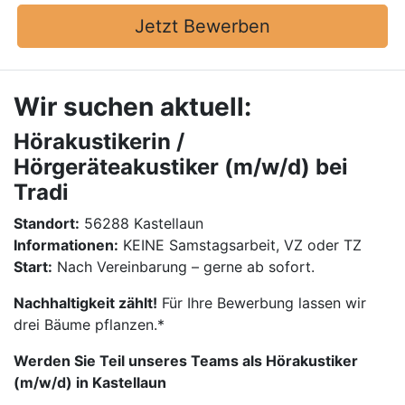
Jetzt Bewerben
Wir suchen aktuell:
Hörakustikerin /
Hörgeräteakustiker (m/w/d) bei
Tradi
Standort:
56288 Kastellaun
Informationen:
KEINE Samstagsarbeit, VZ oder TZ
Start:
Nach Vereinbarung – gerne ab sofort.
Nachhaltigkeit zählt!
Für Ihre Bewerbung lassen wir
drei Bäume pflanzen.*
Werden Sie Teil unseres Teams als Hörakustiker
(m/w/d) in Kastellaun