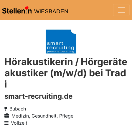
WIESBADEN
Hörakustikerin / Hörgeräte
akustiker (m/w/d) bei Trad
i
smart-recruiting.de
Bubach
Medizin, Gesundheit, Pflege
Vollzeit