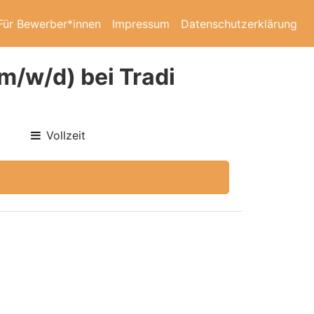
Für Bewerber*innen
Impressum
Datenschutzerklärung
m/w/d) bei Tradi
Vollzeit