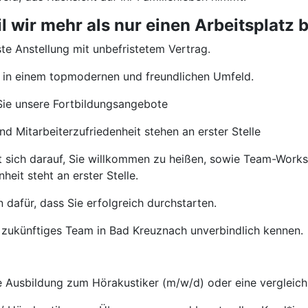
wir mehr als nur einen Arbeitsplatz b
te Anstellung mit unbefristetem Vertrag.
 in einem topmodernen und freundlichen Umfeld.
ie unsere Fortbildungsangebote
d Mitarbeiterzufriedenheit stehen an erster Stelle
t sich darauf, Sie willkommen zu heißen, sowie Team-Wor
heit steht an erster Stelle.
 dafür, dass Sie erfolgreich durchstarten.
 zukünftiges Team in Bad Kreuznach unverbindlich kennen.
Ausbildung zum Hörakustiker (m/w/d) oder eine vergleichb