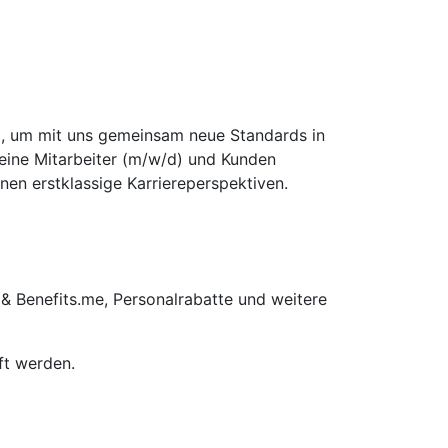
d), um mit uns gemeinsam neue Standards in
seine Mitarbeiter (m/w/d) und Kunden
nen erstklassige Karriereperspektiven.
 & Benefits.me, Personalrabatte und weitere
ft werden.