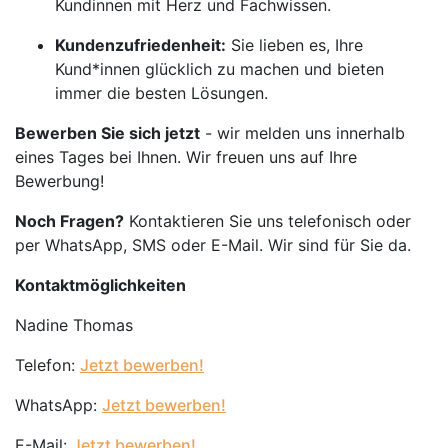
Kundinnen mit Herz und Fachwissen.
Kundenzufriedenheit:
Sie lieben es, Ihre
Kund*innen glücklich zu machen und bieten
immer die besten Lösungen.
Bewerben Sie sich jetzt
- wir melden uns innerhalb
eines Tages bei Ihnen. Wir freuen uns auf Ihre
Bewerbung!
Noch Fragen?
Kontaktieren Sie uns telefonisch oder
per WhatsApp, SMS oder E-Mail. Wir sind für Sie da.
Kontaktmöglichkeiten
Nadine Thomas
Telefon:
Jetzt bewerben!
WhatsApp:
Jetzt bewerben!
E-Mail:
Jetzt bewerben!