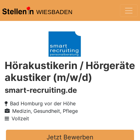
WIESBADEN
Hörakustikerin / Hörgeräte
akustiker (m/w/d)
smart-recruiting.de
Bad Homburg vor der Höhe
Medizin, Gesundheit, Pflege
Vollzeit
Jetzt Bewerben