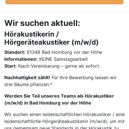
Wir suchen aktuell:
Hörakustikerin /
Hörgeräteakustiker (m/w/d)
Standort:
61348 Bad Homburg vor der Höhe
Informationen:
KEINE Samstagsarbeit
Start:
Nach Vereinbarung – gerne ab sofort.
Nachhaltigkeit zählt!
Für Ihre Bewerbung lassen wir
drei Bäume pflanzen.*
Werden Sie Teil unseres Teams als Hörakustiker
(m/w/d) in Bad Homburg vor der Höhe
Wir suchen einen leidenschaftlichen Hörakustiker / eine
leidenschaftliche Hörgeräteakustikerin (m/w/d), um mit
uns gemeinsam neue Standards in der Hörakustik zu