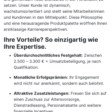
setzen. Unser Kunde ist dynamisch,
wachstumsorientiert und stellt seine Mitarbeiterinnen
und Kundinnen in den Mittelpunkt. Diese Philosophie
und eine herausragende Produktpalette eröffnen Ihnen
erstklassige Karriereperspektiven.
Ihre Vorteile? So einzigartig wie
Ihre Expertise.
Überdurchschnittliches Festgehalt:
Zwischen
2.500 – 3.300 € + Umsatzbeteiligung, je nach
Qualifikation.
Monatliche Erfolgsprämien:
Ihr Engagement
wird nicht nur anerkannt, sondern auch belohnt.
Attraktive Zusatzleistungen:
Freuen Sie sich auf
einen Zuschuss zur Altersvorsorge,
Dienstradleasing, Personalrabatte und weitere
finanzielle Incentives.