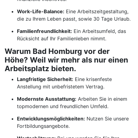
Work-Life-Balance:
Eine Arbeitszeitgestaltung,
die zu Ihrem Leben passt, sowie 30 Tage Urlaub.
Familienfreundlichkeit:
Ein Arbeitsumfeld, das
Rücksicht auf Ihr Familienleben nimmt.
Warum Bad Homburg vor der
Höhe? Weil wir mehr als nur einen
Arbeitsplatz bieten.
Langfristige Sicherheit:
Eine krisenfeste
Anstellung mit unbefristetem Vertrag.
Modernste Ausstattung:
Arbeiten Sie in einem
topmodernen und freundlichen Umfeld.
Entwicklungsmöglichkeiten:
Nutzen Sie unsere
Fortbildungsangebote.