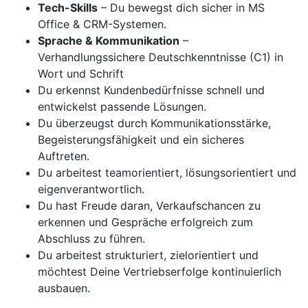
Tech-Skills
– Du bewegst dich sicher in MS
Office & CRM-Systemen.
Sprache & Kommunikation
–
Verhandlungssichere Deutschkenntnisse (C1) in
Wort und Schrift
Du erkennst Kundenbedürfnisse schnell und
entwickelst passende Lösungen.
Du überzeugst durch Kommunikationsstärke,
Begeisterungsfähigkeit und ein sicheres
Auftreten.
Du arbeitest teamorientiert, lösungsorientiert und
eigenverantwortlich.
Du hast Freude daran, Verkaufschancen zu
erkennen und Gespräche erfolgreich zum
Abschluss zu führen.
Du arbeitest strukturiert, zielorientiert und
möchtest Deine Vertriebserfolge kontinuierlich
ausbauen.