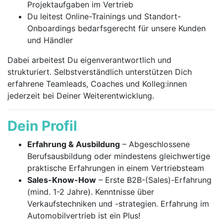
Projektaufgaben im Vertrieb
Du leitest Online-Trainings und Standort-
Onboardings bedarfsgerecht für unsere Kunden
und Händler
Dabei arbeitest Du eigenverantwortlich und
strukturiert. Selbstverständlich unterstützen Dich
erfahrene Teamleads, Coaches und Kolleg:innen
jederzeit bei Deiner Weiterentwicklung.
Dein Profil
Erfahrung & Ausbildung
– Abgeschlossene
Berufsausbildung oder mindestens gleichwertige
praktische Erfahrungen in einem Vertriebsteam
Sales-Know-How
– Erste B2B-(Sales)-Erfahrung
(mind. 1-2 Jahre). Kenntnisse über
Verkaufstechniken und -strategien. Erfahrung im
Automobilvertrieb ist ein Plus!