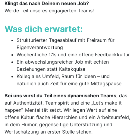
Klingt das nach Deinem neuen Job?
Werde Teil unseres engagierten Teams!
Was dich erwartet:
Strukturierter Tagesablauf mit Freiraum für
Eigenverantwortung
Wöchentliche 1:1s und eine offene Feedbackkultur
Ein abwechslungsreicher Job mit echten
Beziehungen statt Kaltakquise
Kollegiales Umfeld, Raum für Ideen – und
natürlich auch Zeit für eine gute Mittagspause
Bei uns wirst du Teil eines dynamischen Teams
, das
auf Authentizität, Teamspirit und eine „Let’s make it
happen“-Mentalität setzt. Wir legen Wert auf eine
offene Kultur, flache Hierarchien und ein Arbeitsumfeld,
in dem Humor, gegenseitige Unterstützung und
Wertschätzung an erster Stelle stehen.