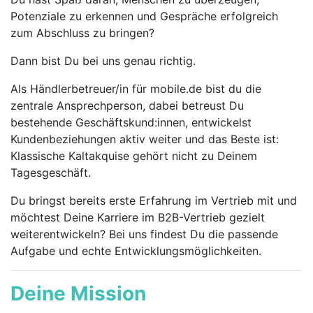
Potenziale zu erkennen und Gespräche erfolgreich
zum Abschluss zu bringen?
Dann bist Du bei uns genau richtig.
Als Händlerbetreuer/in für mobile.de bist du die
zentrale Ansprechperson, dabei betreust Du
bestehende Geschäftskund:innen, entwickelst
Kundenbeziehungen aktiv weiter und das Beste ist:
Klassische Kaltakquise gehört nicht zu Deinem
Tagesgeschäft.
Du bringst bereits erste Erfahrung im Vertrieb mit und
möchtest Deine Karriere im B2B-Vertrieb gezielt
weiterentwickeln? Bei uns findest Du die passende
Aufgabe und echte Entwicklungsmöglichkeiten.
Deine Mission