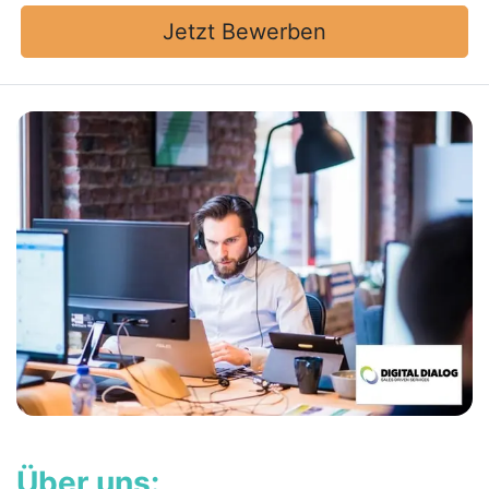
Jetzt Bewerben
Über uns: