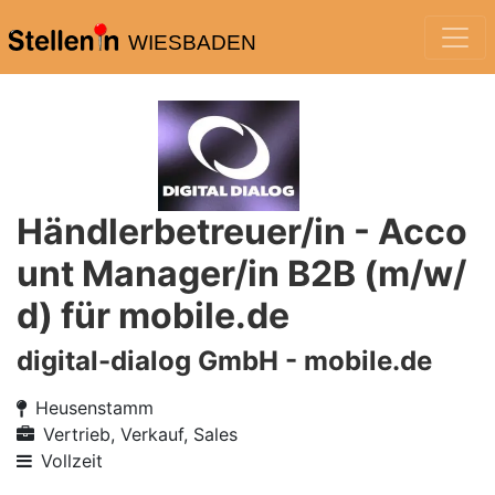
WIESBADEN
Händlerbetreuer/in - Acco
unt Manager/in B2B (m/w/
d) für mobile.de
digital-dialog GmbH - mobile.de
Heusenstamm
Vertrieb, Verkauf, Sales
Vollzeit