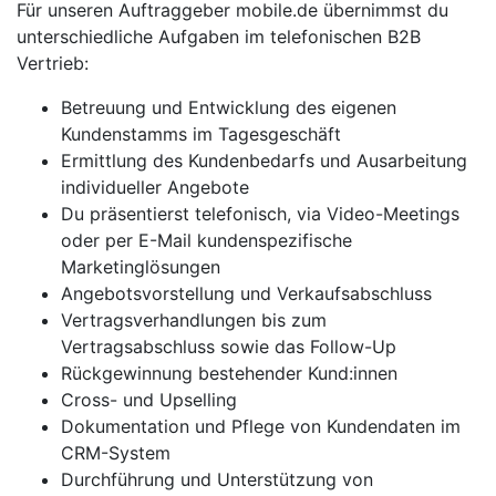
Für unseren Auftraggeber mobile.de übernimmst du
unterschiedliche Aufgaben im telefonischen B2B
Vertrieb:
Betreuung und Entwicklung des eigenen
Kundenstamms im Tagesgeschäft
Ermittlung des Kundenbedarfs und Ausarbeitung
individueller Angebote
Du präsentierst telefonisch, via Video-Meetings
oder per E-Mail kunden­spezifische
Marketinglösungen
Angebotsvorstellung und Verkaufsabschluss
Vertragsverhandlungen bis zum
Vertragsabschluss sowie das Follow-Up
Rückgewinnung bestehender Kund:innen
Cross- und Upselling
Dokumentation und Pflege von Kundendaten im
CRM-System
Durchführung und Unterstützung von