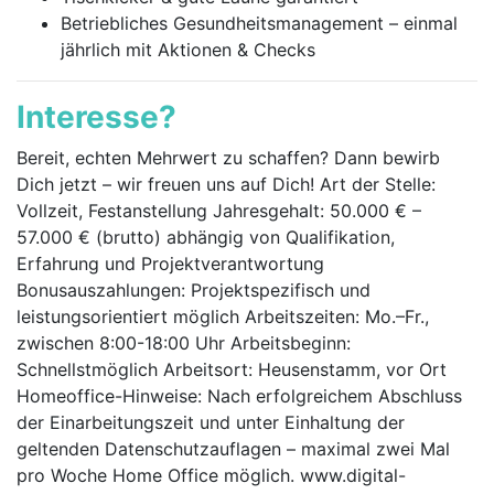
Betriebliches Gesundheitsmanagement – einmal
jährlich mit Aktionen & Checks
Interesse?
Bereit, echten Mehrwert zu schaffen? Dann bewirb
Dich jetzt – wir freuen uns auf Dich! Art der Stelle:
Vollzeit, Festanstellung Jahresgehalt: 50.000 € –
57.000 € (brutto) abhängig von Qualifikation,
Erfahrung und Projektverantwortung
Bonusauszahlungen: Projektspezifisch und
leistungsorientiert möglich Arbeitszeiten: Mo.–Fr.,
zwischen 8:00-18:00 Uhr Arbeitsbeginn:
Schnellstmöglich Arbeitsort: Heusenstamm, vor Ort
Homeoffice-Hinweise: Nach erfolgreichem Abschluss
der Einarbeitungszeit und unter Einhaltung der
geltenden Datenschutzauflagen – maximal zwei Mal
pro Woche Home Office möglich. www.digital-