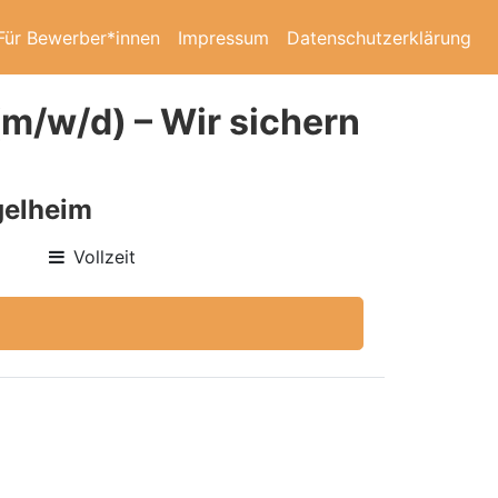
Für Bewerber*innen
Impressum
Datenschutzerklärung
m/w/d) – Wir sichern
gelheim
Vollzeit