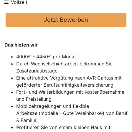
Vollzeit
Jetzt Bewerben
Das bieten wir
4000€ - 4450€ pro Monat
Durch Wechselschichtarbeit bekommen Sie
Zusatzurlaubstage
Eine attraktive Vergütung nach AVR Caritas mit
geförderter Berufsunfähigkeitsversicherung
Fort- und Weiterbildungen mit Kostenübernahme
und Freistellung
Mobilzeitregelungen und flexible
Arbeitszeitmodelle - Gute Vereinbarkeit von Beruf
& Familie!
Profitieren Sie von einem kleinen Haus mit