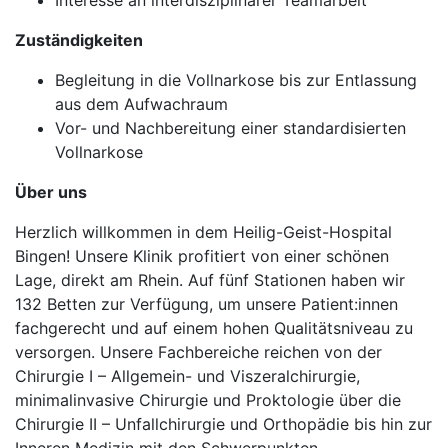
Interesse an interdisziplinärer Teamarbeit
Zuständigkeiten
Begleitung in die Vollnarkose bis zur Entlassung
aus dem Aufwachraum
Vor- und Nachbereitung einer standardisierten
Vollnarkose
Über uns
Herzlich willkommen in dem Heilig-Geist-Hospital
Bingen! Unsere Klinik profitiert von einer schönen
Lage, direkt am Rhein. Auf fünf Stationen haben wir
132 Betten zur Verfügung, um unsere Patient:innen
fachgerecht und auf einem hohen Qualitätsniveau zu
versorgen. Unsere Fachbereiche reichen von der
Chirurgie I – Allgemein- und Viszeralchirurgie,
minimalinvasive Chirurgie und Proktologie über die
Chirurgie II – Unfallchirurgie und Orthopädie bis hin zur