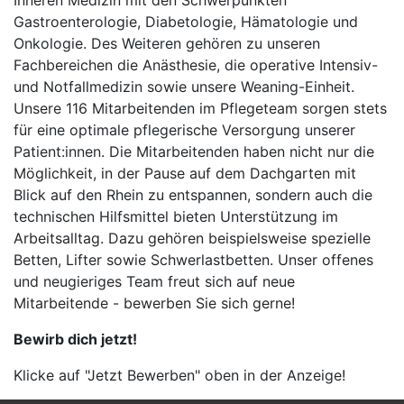
Inneren Medizin mit den Schwerpunkten
Gastroenterologie, Diabetologie, Hämatologie und
Onkologie. Des Weiteren gehören zu unseren
Fachbereichen die Anästhesie, die operative Intensiv-
und Notfallmedizin sowie unsere Weaning-Einheit.
Unsere 116 Mitarbeitenden im Pflegeteam sorgen stets
für eine optimale pflegerische Versorgung unserer
Patient:innen. Die Mitarbeitenden haben nicht nur die
Möglichkeit, in der Pause auf dem Dachgarten mit
Blick auf den Rhein zu entspannen, sondern auch die
technischen Hilfsmittel bieten Unterstützung im
Arbeitsalltag. Dazu gehören beispielsweise spezielle
Betten, Lifter sowie Schwerlastbetten. Unser offenes
und neugieriges Team freut sich auf neue
Mitarbeitende - bewerben Sie sich gerne!
Bewirb dich jetzt!
Klicke auf "Jetzt Bewerben" oben in der Anzeige!