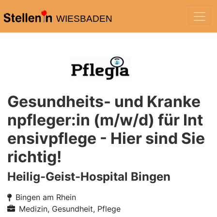
WIESBADEN
Gesundheits- und Kranke
npfleger:in (m/w/d) für Int
ensivpflege - Hier sind Sie
richtig!
Heilig-Geist-Hospital Bingen
Bingen am Rhein
Medizin, Gesundheit, Pflege