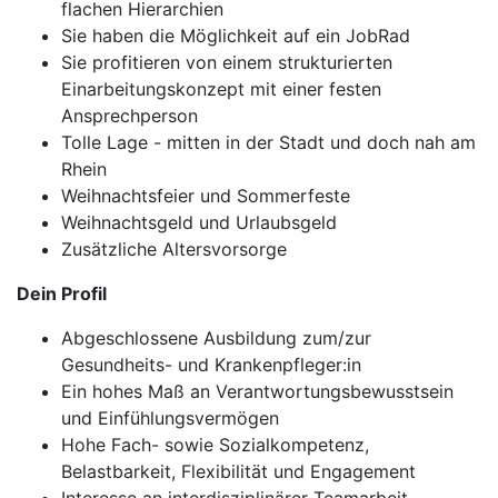
flachen Hierarchien
Sie haben die Möglichkeit auf ein JobRad
Sie profitieren von einem strukturierten
Einarbeitungskonzept mit einer festen
Ansprechperson
Tolle Lage - mitten in der Stadt und doch nah am
Rhein
Weihnachtsfeier und Sommerfeste
Weihnachtsgeld und Urlaubsgeld
Zusätzliche Altersvorsorge
Dein Profil
Abgeschlossene Ausbildung zum/zur
Gesundheits- und Krankenpfleger:in
Ein hohes Maß an Verantwortungsbewusstsein
und Einfühlungsvermögen
Hohe Fach- sowie Sozialkompetenz,
Belastbarkeit, Flexibilität und Engagement