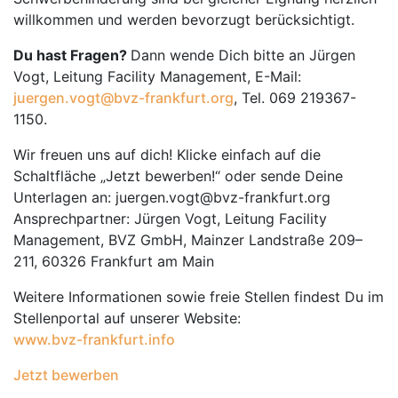
willkommen und werden bevorzugt berücksichtigt.
Du hast Fragen?
Dann wende Dich bitte an Jürgen
Vogt, Leitung Facility Management, E-Mail:
juergen.vogt@bvz-frankfurt.org
, Tel. 069 219367-
1150.
Wir freuen uns auf dich! Klicke einfach auf die
Schaltfläche „Jetzt bewerben!“ oder sende Deine
Unterlagen an: juergen.vogt@bvz-frankfurt.org
Ansprechpartner: Jürgen Vogt, Leitung Facility
Management, BVZ GmbH, Mainzer Landstraße 209–
211, 60326 Frankfurt am Main
Weitere Informationen sowie freie Stellen findest Du im
Stellenportal auf unserer Website:
www.bvz-frankfurt.info
Jetzt bewerben