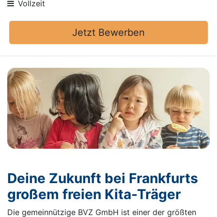
Vollzeit
Jetzt Bewerben
Deine Zukunft bei Frankfurts
großem freien Kita-Träger
Die gemeinnützige BVZ GmbH ist einer der größten