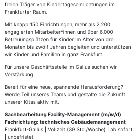
freien Träger von Kindertageseinrichtungen im
Frankfurter Raum.
Mit knapp 150 Einrichtungen, mehr als 2.200
engagierten Mitarbeiter*innen und über 6.000
Betreuungsplätzen für Kinder im Alter von drei
Monaten bis zwölf Jahren begleiten und unterstützen
wir Kinder und Familien in ganz Frankfurt.
Für unsere Geschäftsstelle im Gallus suchen wir
Verstärkung.
Bereit für eine neue, spannende Herausforderung?
Werde Teil unseres Teams und gestalte die Zukunft
unserer Kitas aktiv mit.
Sachbearbeitung Facility-Management (m/w/d)
Fachrichtung: technisches Gebäudemanagement
Frankfurt-Gallus | Vollzeit (39 Std./Woche) | ab sofort
| unbefristet