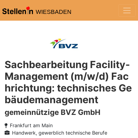
WIESBADEN
Sachbearbeitung Facility-
Management (m/w/d) Fac
hrichtung: technisches Ge
bäudemanagement
gemeinnützige BVZ GmbH
Frankfurt am Main
Handwerk, gewerblich technische Berufe