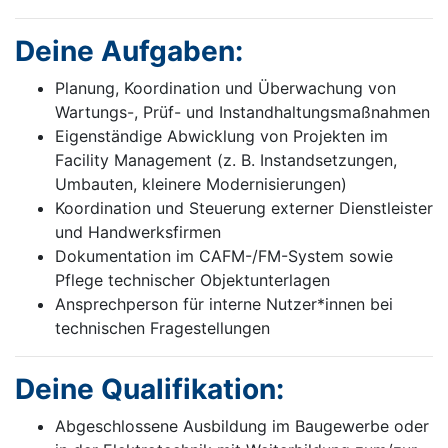
Deine Aufgaben:
Planung, Koordination und Überwachung von
Wartungs-, Prüf- und Instandhaltungsmaßnahmen
Eigenständige Abwicklung von Projekten im
Facility Management (z. B. Instandsetzungen,
Umbauten, kleinere Modernisierungen)
Koordination und Steuerung externer Dienstleister
und Handwerksfirmen
Dokumentation im CAFM-/FM-System sowie
Pflege technischer Objektunterlagen
Ansprechperson für interne Nutzer*innen bei
technischen Fragestellungen
Deine Qualifikation:
Abgeschlossene Ausbildung im Baugewerbe oder