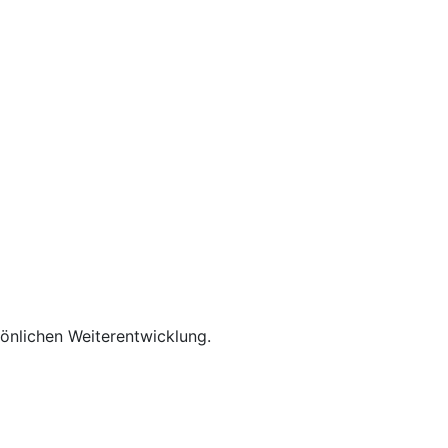
rsönlichen Weiterentwicklung.