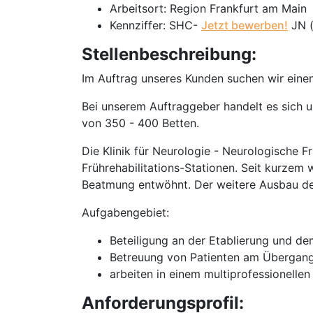
Arbeitsort: Region Frankfurt am Main
Kennziffer: SHC-
Jetzt bewerben!
JN (
Stellenbeschreibung:
Im Auftrag unseres Kunden suchen wir einen
Bei unserem Auftraggeber handelt es sich 
von 350 - 400 Betten.
Die Klinik für Neurologie - Neurologische F
Frührehabilitations-Stationen. Seit kurzem 
Beatmung entwöhnt. Der weitere Ausbau der 
Aufgabengebiet:
Beteiligung an der Etablierung und de
Betreuung von Patienten am Übergang
arbeiten in einem multiprofessionellen
Anforderungsprofil: