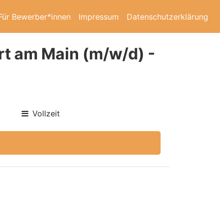
Für Bewerber*innen
Impressum
Datenschutzerklärung
rt am Main (m/w/d) -
Vollzeit