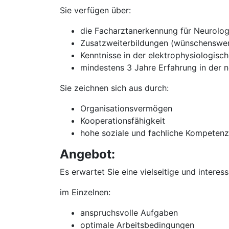
Sie verfügen über:
die Facharztanerkennung für Neurolog
Zusatzweiterbildungen (wünschenswer
Kenntnisse in der elektrophysiologisc
mindestens 3 Jahre Erfahrung in der n
Sie zeichnen sich aus durch:
Organisationsvermögen
Kooperationsfähigkeit
hohe soziale und fachliche Kompetenz
Angebot:
Es erwartet Sie eine vielseitige und interes
im Einzelnen:
anspruchsvolle Aufgaben
optimale Arbeitsbedingungen