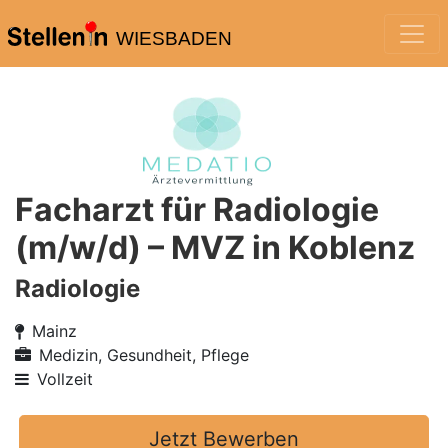
WIESBADEN
Facharzt für Radiologie
(m/w/d) – MVZ in Koblenz
Radiologie
Mainz
Medizin, Gesundheit, Pflege
Vollzeit
Jetzt Bewerben