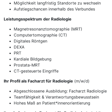
Möglichkeit langfristig Standorte zu wechseln
Aufstiegschancen innerhalb des Verbundes
Leistungsspektrum
der Radiologie
Magnetresonanztomographie (MRT)
Computertomographie (CT)
Digitales Röntgen
DEXA
PRT
Kardiale Bildgebung
Prostata-MRT
CT-gesteuerte Eingriffe
Ihr Profil als Facharzt für Radiologie
(m/w/d)
Abgeschlossene Ausbildung: Facharzt Radiologie
Teamfähigkeit & Verantwortungsbewusstsein
Hohes Maß an Patient*innenorientierung