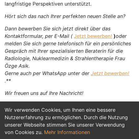
langfristige Perspektiven unterstützt.
Hört sich das nach Ihrer perfekten neuen Stelle an?
Dann bewerben Sie sich jetzt direkt über das
Kontaktformular, per E-Mail (
Jetzt bewerben!
)
oder
melden Sie sich gerne telefonisch für ein persönliches
Gespräch mit Ihrer spezialisierten Beraterin für die
Radiologie, Nuklearmedizin & Strahlentherapie Frau
Özge Asik.
Gerne auch per WhatsApp unter der
Jetzt bewerben!
.**
Wir freuen uns auf Ihre Nachricht!
Wir verwenden Cookies, um Ihnen eine bessere
Jetzt Bewerben
Nutzererfahrung zu ermöglichen. Durch die Nutzung
unserer Webseite stimmen Sie unserer Verwendung
von Cookies zu.
Mehr Informationen