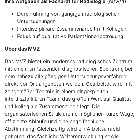
Ihre Aufgaben als Facharzt für Radiologie
(m/w/d)
Durchführung von gängigen radiologischen
Untersuchungen
Interdisziplinäre Zusammenarbeit mit Kollegen
Fokus auf qualitative Patient*innenbetreuung
Über das MVZ
Das MVZ bietet ein modernes radiologisches Zentrum
mit einem umfassenden diagnostischen Spektrum, bei
dem nahezu alle gängigen Untersuchungsverfahren
direkt vor Ort angeboten werden. Gearbeitet wird mit
zeitgemäßer Technik in einem eingespielten
interdisziplinären Team, das großen Wert auf Qualität
und kollegiale Zusammenarbeit legt. Die
organisatorischen Strukturen ermöglichen kurze Wege,
effiziente Abläufe und eine enge fachliche
Abstimmung. Gleichzeitig wird ein Arbeitsumfeld
geboten, das fachliche Weiterentwicklung sowie