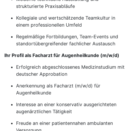
strukturierte Praxisabläufe
Kollegiale und wertschätzende Teamkultur in
einem professionellen Umfeld
Regelmäßige Fortbildungen, Team-Events und
standortübergreifender fachlicher Austausch
Ihr Profil als Facharzt für Augenheilkunde (m/w/d)
Erfolgreich abgeschlossenes Medizinstudium mit
deutscher Approbation
Anerkennung als Facharzt (m/w/d) für
Augenheilkunde
Interesse an einer konservativ ausgerichteten
augenärztlichen Tätigkeit
Freude an einer patientennahen ambulanten
Versorgung