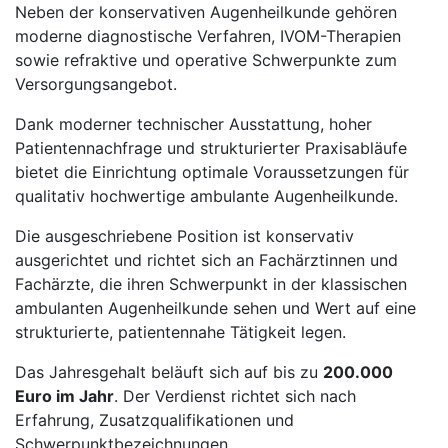
Neben der konservativen Augenheilkunde gehören
moderne diagnostische Verfahren, IVOM-Therapien
sowie refraktive und operative Schwerpunkte zum
Versorgungsangebot.
Dank moderner technischer Ausstattung, hoher
Patientennachfrage und strukturierter Praxisabläufe
bietet die Einrichtung optimale Voraussetzungen für
qualitativ hochwertige ambulante Augenheilkunde.
Die ausgeschriebene Position ist konservativ
ausgerichtet und richtet sich an Fachärztinnen und
Fachärzte, die ihren Schwerpunkt in der klassischen
ambulanten Augenheilkunde sehen und Wert auf eine
strukturierte, patientennahe Tätigkeit legen.
Das Jahresgehalt beläuft sich auf bis zu
200.000
Euro im Jahr
. Der Verdienst richtet sich nach
Erfahrung, Zusatzqualifikationen und
Schwerpunktbezeichnungen.