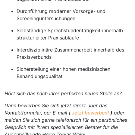
Durchführung moderner Vorsorge- und
Screeninguntersuchungen
Selbständige Sprechstundentätigkeit innerhalb
strukturierter Praxisabläufe
Interdisziplinäre Zusammenarbeit innerhalb des
Praxisverbunds
Sicherstellung einer hohen medizinischen
Behandlungsqualität
Hört sich das nach Ihrer perfekten neuen Stelle an?
Dann bewerben Sie sich jetzt direkt über das
Kontaktformular, per E-mail (
Jetzt bewerben!
)
oder
melden Sie sich gerne telefonisch für ein persönliches
Gespräch mit Ihrem spezialisierten Berater für die
Augenheilkunde Herrn Tobias Waibl.