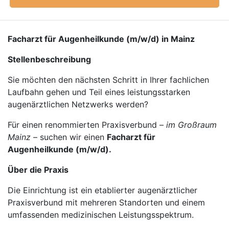
Facharzt für Augenheilkunde (m/w/d) in Mainz
Stellenbeschreibung
Sie möchten den nächsten Schritt in Ihrer fachlichen
Laufbahn gehen und Teil eines leistungsstarken
augenärztlichen Netzwerks werden?
Für einen renommierten Praxisverbund –
im Großraum
Mainz
– suchen wir einen
Facharzt für
Augenheilkunde (m/w/d).
Über die Praxis
Die Einrichtung ist ein etablierter augenärztlicher
Praxisverbund mit mehreren Standorten und einem
umfassenden medizinischen Leistungsspektrum.