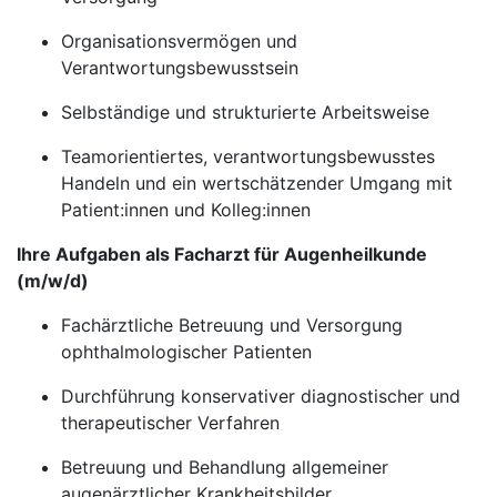
Organisationsvermögen und
Verantwortungsbewusstsein
Selbständige und strukturierte Arbeitsweise
Teamorientiertes, verantwortungsbewusstes
Handeln und ein wertschätzender Umgang mit
Patient:innen und Kolleg:innen
Ihre Aufgaben als Facharzt für Augenheilkunde
(m/w/d)
Fachärztliche Betreuung und Versorgung
ophthalmologischer Patienten
Durchführung konservativer diagnostischer und
therapeutischer Verfahren
Betreuung und Behandlung allgemeiner
augenärztlicher Krankheitsbilder