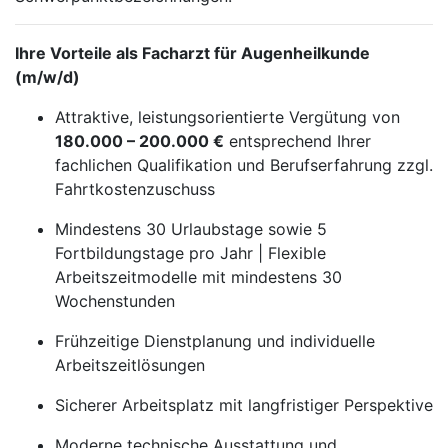
Ihre Vorteile als Facharzt für Augenheilkunde
(m/w/d)
Attraktive, leistungsorientierte Vergütung von
180.000 – 200.000 €
entsprechend Ihrer
fachlichen Qualifikation und Berufserfahrung zzgl.
Fahrtkostenzuschuss
Mindestens 30 Urlaubstage sowie 5
Fortbildungstage pro Jahr | Flexible
Arbeitszeitmodelle mit mindestens 30
Wochenstunden
Frühzeitige Dienstplanung und individuelle
Arbeitszeitlösungen
Sicherer Arbeitsplatz mit langfristiger Perspektive
Moderne technische Ausstattung und