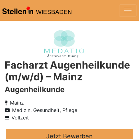
WIESBADEN
Facharzt Augenheilkunde
(m/w/d) – Mainz
Augenheilkunde
Mainz
Medizin, Gesundheit, Pflege
Vollzeit
Jetzt Bewerben