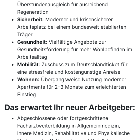
Überstundenausgleich für ausreichend
Regeneration
Sicherheit:
Moderner und krisensicherer
Arbeitsplatz bei einem bundesweit etablierten
Träger
Gesundheit:
Vielfältige Angebote zur
Gesundheitsförderung für mehr Wohlbefinden im
Arbeitsalltag
Mobilität:
Zuschuss zum Deutschlandticket für
eine stressfreie und kostengünstige Anreise
Wohnen:
Übergangsweise Nutzung moderner
Apartments für 2–3 Monate zum erleichterten
Einstieg
Das erwartet Ihr neuer Arbeitgeber:
Abgeschlossene oder fortgeschrittene
Facharztweiterbildung in Allgemeinmedizin,
Innere Medizin, Rehabilitative und Physikalische