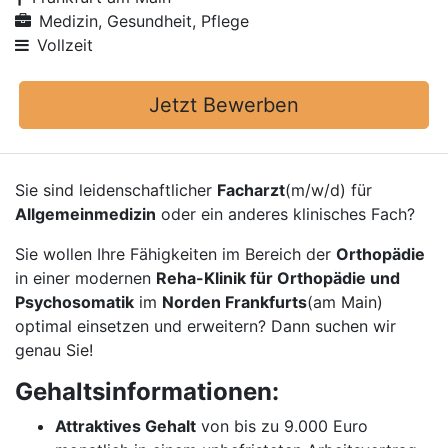
Medizin, Gesundheit, Pflege
Vollzeit
Jetzt Bewerben
Sie sind leidenschaftlicher
Facharzt
(m/w/d) für
Allgemeinmedizin
oder ein anderes klinisches Fach?
Sie wollen Ihre Fähigkeiten im Bereich der
Orthopädie
in einer modernen
Reha-Klinik für Orthopädie und
Psychosomatik
im
Norden Frankfurts
(am Main)
optimal einsetzen und erweitern? Dann suchen wir
genau Sie!
Gehaltsinformationen:
Attraktives Gehalt
von bis zu 9.000 Euro