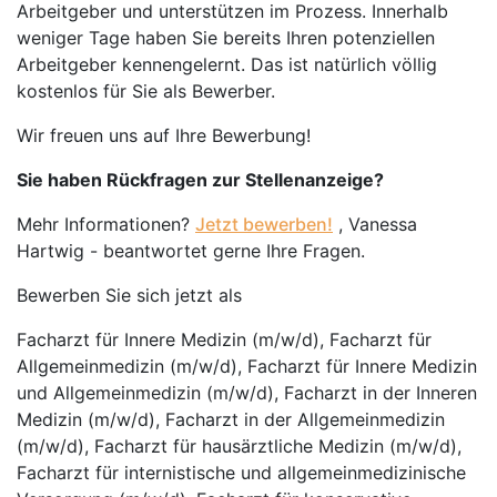
Arbeitgeber und unterstützen im Prozess. Innerhalb
weniger Tage haben Sie bereits Ihren potenziellen
Arbeitgeber kennengelernt. Das ist natürlich völlig
kostenlos für Sie als Bewerber.
Wir freuen uns auf Ihre Bewerbung!
Sie haben Rückfragen zur Stellenanzeige?
Mehr Informationen?
Jetzt bewerben!
, Vanessa
Hartwig - beantwortet gerne Ihre Fragen.
Bewerben Sie sich jetzt als
Facharzt für Innere Medizin (m/w/d), Facharzt für
Allgemeinmedizin (m/w/d), Facharzt für Innere Medizin
und Allgemeinmedizin (m/w/d), Facharzt in der Inneren
Medizin (m/w/d), Facharzt in der Allgemeinmedizin
(m/w/d), Facharzt für hausärztliche Medizin (m/w/d),
Facharzt für internistische und allgemeinmedizinische