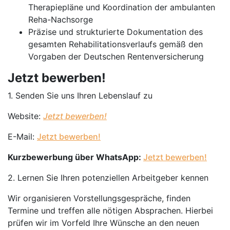
Therapiepläne und Koordination der ambulanten
Reha-Nachsorge
Präzise und strukturierte Dokumentation des
gesamten Rehabilitationsverlaufs gemäß den
Vorgaben der Deutschen Rentenversicherung
Jetzt bewerben!
1. Senden Sie uns Ihren Lebenslauf zu
Website:
Jetzt bewerben!
E-Mail:
Jetzt bewerben!
Kurzbewerbung über WhatsApp:
Jetzt bewerben!
2. Lernen Sie Ihren potenziellen Arbeitgeber kennen
Wir organisieren Vorstellungsgespräche, finden
Termine und treffen alle nötigen Absprachen. Hierbei
prüfen wir im Vorfeld Ihre Wünsche an den neuen