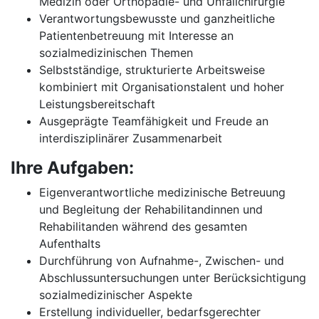
Medizin oder Orthopädie- und Unfallchirurgie
Verantwortungsbewusste und ganzheitliche
Patientenbetreuung mit Interesse an
sozialmedizinischen Themen
Selbstständige, strukturierte Arbeitsweise
kombiniert mit Organisationstalent und hoher
Leistungsbereitschaft
Ausgeprägte Teamfähigkeit und Freude an
interdisziplinärer Zusammenarbeit
Ihre Aufgaben:
Eigenverantwortliche medizinische Betreuung
und Begleitung der Rehabilitandinnen und
Rehabilitanden während des gesamten
Aufenthalts
Durchführung von Aufnahme-, Zwischen- und
Abschlussuntersuchungen unter Berücksichtigung
sozialmedizinischer Aspekte
Erstellung individueller, bedarfsgerechter