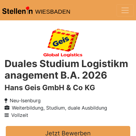
WIESBADEN
Duales Studium Logistikm
anagement B.A. 2026
Hans Geis GmbH & Co KG
Neu-Isenburg
Weiterbildung, Studium, duale Ausbildung
Vollzeit
Jetzt Bewerben