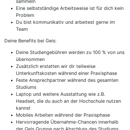
sammeln
Eine selbstständige Arbeitsweise ist für dich kein
Problem
Du bist kommunikativ und arbeitest gerne im
Team
Deine Benefits bei Geis:
Deine Studiengebühren werden zu 100 % von uns
übernommen
Zusätzlich erstatten wir dir teilweise
Unterkunftskosten während einer Praxisphase
Feste Ansprechpartner während des gesamten
Studiums
Laptop und weitere Ausstattung wie z.B.
Headset, die du auch an der Hochschule nutzen
kannst
Mobiles Arbeiten während der Praxisphase
Hervorragende Übernahme-Chancen innerhalb
der Geis Gruppe nach Abschluss des Studiums