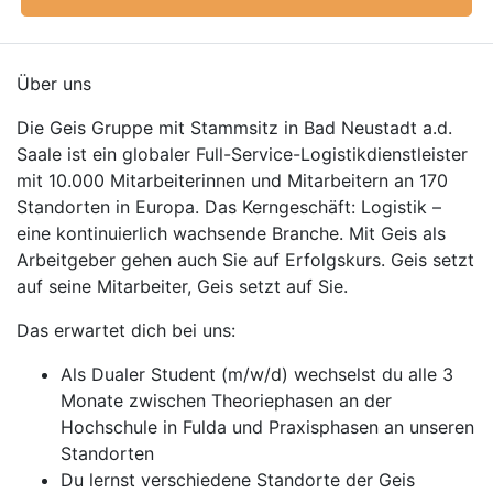
Über uns
Die Geis Gruppe mit Stammsitz in Bad Neustadt a.d.
Saale ist ein globaler Full-Service-Logistikdienstleister
mit 10.000 Mitarbeiterinnen und Mitarbeitern an 170
Standorten in Europa. Das Kerngeschäft: Logistik –
eine kontinuierlich wachsende Branche. Mit Geis als
Arbeitgeber gehen auch Sie auf Erfolgskurs. Geis setzt
auf seine Mitarbeiter, Geis setzt auf Sie.
Das erwartet dich bei uns:
Als Dualer Student (m/w/d) wechselst du alle 3
Monate zwischen Theoriephasen an der
Hochschule in Fulda und Praxisphasen an unseren
Standorten
Du lernst verschiedene Standorte der Geis