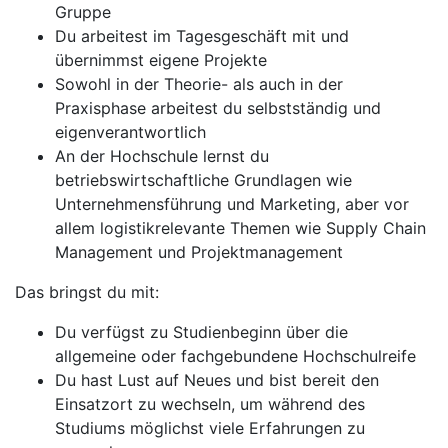
Gruppe
Du arbeitest im Tagesgeschäft mit und
übernimmst eigene Projekte
Sowohl in der Theorie- als auch in der
Praxisphase arbeitest du selbstständig und
eigenverantwortlich
An der Hochschule lernst du
betriebswirtschaftliche Grundlagen wie
Unternehmensführung und Marketing, aber vor
allem logistikrelevante Themen wie Supply Chain
Management und Projektmanagement
Das bringst du mit:
Du verfügst zu Studienbeginn über die
allgemeine oder fachgebundene Hochschulreife
Du hast Lust auf Neues und bist bereit den
Einsatzort zu wechseln, um während des
Studiums möglichst viele Erfahrungen zu