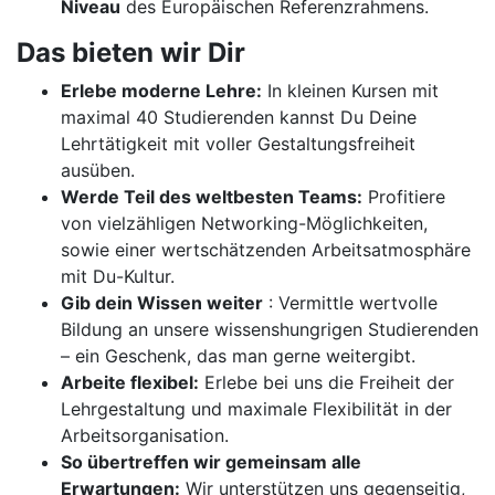
Niveau
des Europäischen Referenzrahmens.
Das bieten wir Dir
Erlebe moderne Lehre:
In kleinen Kursen mit
maximal 40 Studierenden kannst Du Deine
Lehrtätigkeit mit voller Gestaltungsfreiheit
ausüben.
Werde Teil des weltbesten Teams:
Profitiere
von vielzähligen Networking-Möglichkeiten,
sowie einer wertschätzenden Arbeitsatmosphäre
mit Du-Kultur.
Gib dein Wissen weiter
: Vermittle wertvolle
Bildung an unsere wissenshungrigen Studierenden
– ein Geschenk, das man gerne weitergibt.
Arbeite flexibel:
Erlebe bei uns die Freiheit der
Lehrgestaltung und maximale Flexibilität in der
Arbeitsorganisation.
So übertreffen wir gemeinsam alle
Erwartungen:
Wir unterstützen uns gegenseitig,