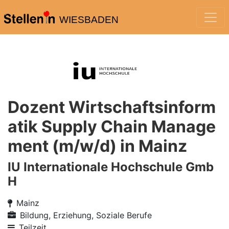
WIESBADEN
Dozent Wirtschaftsinform
atik Supply Chain Manage
ment (m/w/d) in Mainz
IU Internationale Hochschule Gmb
H
Mainz
Bildung, Erziehung, Soziale Berufe
Teilzeit