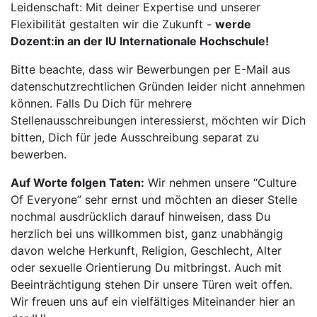
Leidenschaft: Mit deiner Expertise und unserer
Flexibilität gestalten wir die Zukunft -
werde
Dozent:in an der IU Internationale Hochschule!
Bitte beachte, dass wir Bewerbungen per E-Mail aus
datenschutzrechtlichen Gründen leider nicht annehmen
können. Falls Du Dich für mehrere
Stellenausschreibungen interessierst, möchten wir Dich
bitten, Dich für jede Ausschreibung separat zu
bewerben.
Auf Worte folgen Taten:
Wir nehmen unsere “Culture
Of Everyone” sehr ernst und möchten an dieser Stelle
nochmal ausdrücklich darauf hinweisen, dass Du
herzlich bei uns willkommen bist, ganz unabhängig
davon welche Herkunft, Religion, Geschlecht, Alter
oder sexuelle Orientierung Du mitbringst. Auch mit
Beeinträchtigung stehen Dir unsere Türen weit offen.
Wir freuen uns auf ein vielfältiges Miteinander hier an