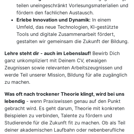
teilen uneingeschränkt Vorlesungsmaterialien und
fördern den fachlichen Austausch.
Erlebe Innovation und Dynamik:
In einem
Umfeld, das neue Technologien, KI-gestützte
Tools und digitale Zusammenarbeit fördert,
gestalten wir gemeinsam die Zukunft der Bildung.
Lehre steht dir - auch im Lebenslauf!
Bewirb Dich
ganz unkompliziert mit Deinem CV, etwaigen
Zeugnissen sowie relevanten Arbeitszeugnissen und
werde Teil unserer Mission, Bildung für alle zugänglich
zu machen.
Was oft nach trockener Theorie klingt, wird bei uns
lebendig
- wenn Praxiswissen genau auf den Punkt
gebracht wird. Es geht darum, Theorie mit konkreten
Beispielen zu verbinden, Talente zu fördern und
Studierende für die Zukunft fit zu machen. Ob als Teil
deiner akademischen Laufbahn oder nebenberufliche