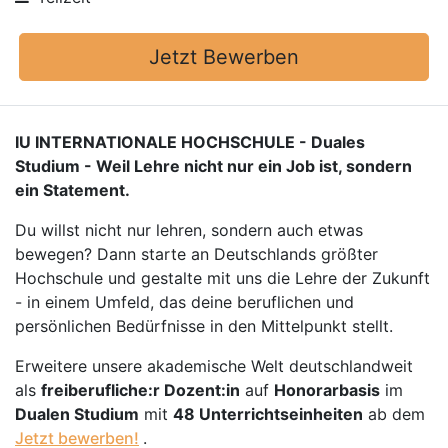
Jetzt Bewerben
IU INTERNATIONALE HOCHSCHULE - Duales
Studium - Weil Lehre nicht nur ein Job ist, sondern
ein Statement.
Du willst nicht nur lehren, sondern auch etwas
bewegen? Dann starte an Deutschlands größter
Hochschule und gestalte mit uns die Lehre der Zukunft
- in einem Umfeld, das deine beruflichen und
persönlichen Bedürfnisse in den Mittelpunkt stellt.
Erweitere unsere akademische Welt deutschlandweit
als
freiberufliche:r Dozent:in
auf
Honorarbasis
im
Dualen Studium
mit
48 Unterrichtseinheiten
ab dem
Jetzt bewerben!
.