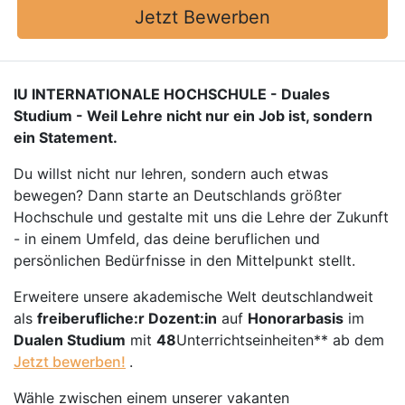
Jetzt Bewerben
IU INTERNATIONALE HOCHSCHULE - Duales
Studium - Weil Lehre nicht nur ein Job ist, sondern
ein Statement.
Du willst nicht nur lehren, sondern auch etwas
bewegen? Dann starte an Deutschlands größter
Hochschule und gestalte mit uns die Lehre der Zukunft
- in einem Umfeld, das deine beruflichen und
persönlichen Bedürfnisse in den Mittelpunkt stellt.
Erweitere unsere akademische Welt deutschlandweit
als
freiberufliche:r Dozent:in
auf
Honorarbasis
im
Dualen Studium
mit
48
Unterrichtseinheiten** ab dem
Jetzt bewerben!
.
Wähle zwischen einem unserer vakanten