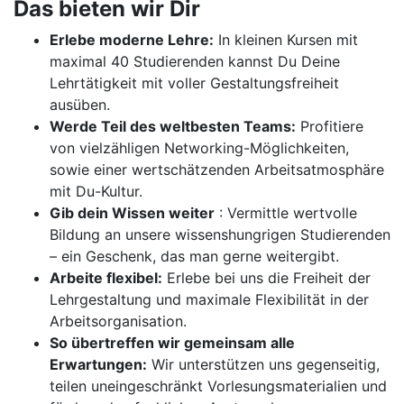
Das bieten wir Dir
Erlebe moderne Lehre:
In kleinen Kursen mit
maximal 40 Studierenden kannst Du Deine
Lehrtätigkeit mit voller Gestaltungsfreiheit
ausüben.
Werde Teil des weltbesten Teams:
Profitiere
von vielzähligen Networking-Möglichkeiten,
sowie einer wertschätzenden Arbeitsatmosphäre
mit Du-Kultur.
Gib dein Wissen weiter
: Vermittle wertvolle
Bildung an unsere wissenshungrigen Studierenden
– ein Geschenk, das man gerne weitergibt.
Arbeite flexibel:
Erlebe bei uns die Freiheit der
Lehrgestaltung und maximale Flexibilität in der
Arbeitsorganisation.
So übertreffen wir gemeinsam alle
Erwartungen:
Wir unterstützen uns gegenseitig,
teilen uneingeschränkt Vorlesungsmaterialien und