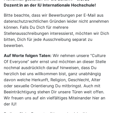
Dozent:in an der IU Internationale Hochschule!
Bitte beachte, dass wir Bewerbungen per E-Mail aus
datenschutzrechtlichen Gründen leider nicht annehmen
können. Falls Du Dich für mehrere
Stellenausschreibungen interessierst, möchten wir Dich
bitten, Dich für jede Ausschreibung separat zu
bewerben.
Auf Worte folgen Taten:
Wir nehmen unsere “Culture
Of Everyone” sehr ernst und möchten an dieser Stelle
nochmal ausdrücklich darauf hinweisen, dass Du
herzlich bei uns willkommen bist, ganz unabhängig
davon welche Herkunft, Religion, Geschlecht, Alter
oder sexuelle Orientierung Du mitbringst. Auch mit
Beeinträchtigung stehen Dir unsere Türen weit offen.
Wir freuen uns auf ein vielfältiges Miteinander hier an
der IU!