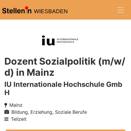
WIESBADEN
Dozent Sozialpolitik (m/w/
d) in Mainz
IU Internationale Hochschule Gmb
H
Mainz
Bildung, Erziehung, Soziale Berufe
Teilzeit