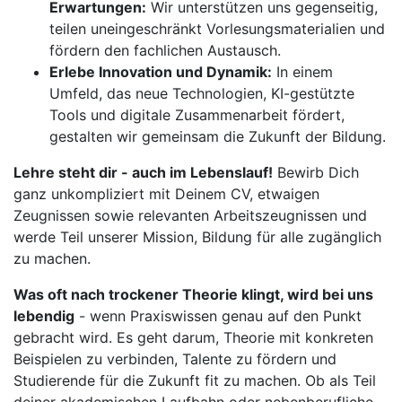
Erwartungen:
Wir unterstützen uns gegenseitig,
teilen uneingeschränkt Vorlesungsmaterialien und
fördern den fachlichen Austausch.
Erlebe Innovation und Dynamik:
In einem
Umfeld, das neue Technologien, KI-gestützte
Tools und digitale Zusammenarbeit fördert,
gestalten wir gemeinsam die Zukunft der Bildung.
Lehre steht dir - auch im Lebenslauf!
Bewirb Dich
ganz unkompliziert mit Deinem CV, etwaigen
Zeugnissen sowie relevanten Arbeitszeugnissen und
werde Teil unserer Mission, Bildung für alle zugänglich
zu machen.
Was oft nach trockener Theorie klingt, wird bei uns
lebendig
- wenn Praxiswissen genau auf den Punkt
gebracht wird. Es geht darum, Theorie mit konkreten
Beispielen zu verbinden, Talente zu fördern und
Studierende für die Zukunft fit zu machen. Ob als Teil