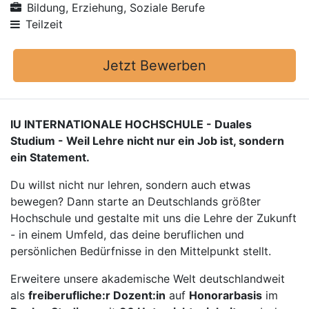
Bildung, Erziehung, Soziale Berufe
Teilzeit
Jetzt Bewerben
IU INTERNATIONALE HOCHSCHULE - Duales
Studium - Weil Lehre nicht nur ein Job ist, sondern
ein Statement.
Du willst nicht nur lehren, sondern auch etwas
bewegen? Dann starte an Deutschlands größter
Hochschule und gestalte mit uns die Lehre der Zukunft
- in einem Umfeld, das deine beruflichen und
persönlichen Bedürfnisse in den Mittelpunkt stellt.
Erweitere unsere akademische Welt deutschlandweit
als
freiberufliche:r Dozent:in
auf
Honorarbasis
im