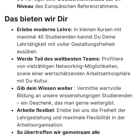
Niveau
des Europäischen Referenzrahmens.
Das bieten wir Dir
Erlebe moderne Lehre:
In kleinen Kursen mit
maximal 40 Studierenden kannst Du Deine
Lehrtätigkeit mit voller Gestaltungsfreiheit
ausüben.
Werde Teil des weltbesten Teams:
Profitiere
von vielzähligen Networking-Möglichkeiten,
sowie einer wertschätzenden Arbeitsatmosphäre
mit Du-Kultur.
Gib dein Wissen weiter
: Vermittle wertvolle
Bildung an unsere wissenshungrigen Studierenden
– ein Geschenk, das man gerne weitergibt.
Arbeite flexibel:
Erlebe bei uns die Freiheit der
Lehrgestaltung und maximale Flexibilität in der
Arbeitsorganisation.
So übertreffen wir gemeinsam alle