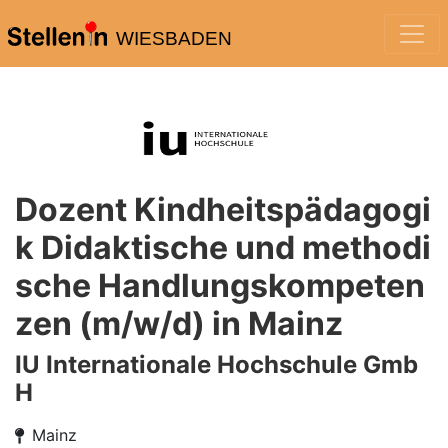
WIESBADEN
Dozent Kindheitspädagogi
k Didaktische und methodi
sche Handlungskompeten
zen (m/w/d) in Mainz
IU Internationale Hochschule Gmb
H
Mainz