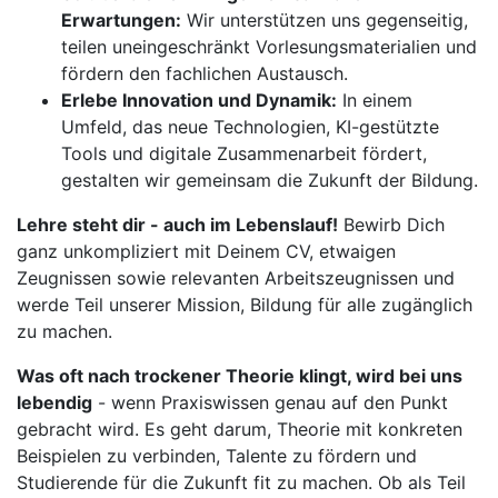
Erwartungen:
Wir unterstützen uns gegenseitig,
teilen uneingeschränkt Vorlesungsmaterialien und
fördern den fachlichen Austausch.
Erlebe Innovation und Dynamik:
In einem
Umfeld, das neue Technologien, KI-gestützte
Tools und digitale Zusammenarbeit fördert,
gestalten wir gemeinsam die Zukunft der Bildung.
Lehre steht dir - auch im Lebenslauf!
Bewirb Dich
ganz unkompliziert mit Deinem CV, etwaigen
Zeugnissen sowie relevanten Arbeitszeugnissen und
werde Teil unserer Mission, Bildung für alle zugänglich
zu machen.
Was oft nach trockener Theorie klingt, wird bei uns
lebendig
- wenn Praxiswissen genau auf den Punkt
gebracht wird. Es geht darum, Theorie mit konkreten
Beispielen zu verbinden, Talente zu fördern und
Studierende für die Zukunft fit zu machen. Ob als Teil