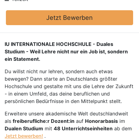
Jetzt Bewerben
IU INTERNATIONALE HOCHSCHULE - Duales
Studium - Weil Lehre nicht nur ein Job ist, sondern
ein Statement.
Du willst nicht nur lehren, sondern auch etwas
bewegen? Dann starte an Deutschlands größter
Hochschule und gestalte mit uns die Lehre der Zukunft
- in einem Umfeld, das deine beruflichen und
persönlichen Bedürfnisse in den Mittelpunkt stellt.
Erweitere unsere akademische Welt deutschlandweit
als
freiberufliche:r Dozent:in
auf
Honorarbasis
im
Dualen Studium
mit
48 Unterrichtseinheiten
ab dem
Jetzt bewerben!
.