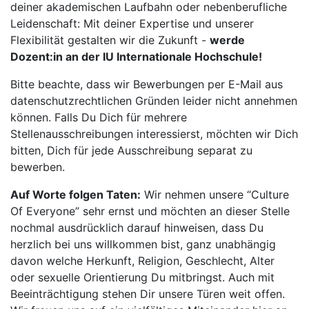
deiner akademischen Laufbahn oder nebenberufliche
Leidenschaft: Mit deiner Expertise und unserer
Flexibilität gestalten wir die Zukunft -
werde
Dozent:in an der IU Internationale Hochschule!
Bitte beachte, dass wir Bewerbungen per E-Mail aus
datenschutzrechtlichen Gründen leider nicht annehmen
können. Falls Du Dich für mehrere
Stellenausschreibungen interessierst, möchten wir Dich
bitten, Dich für jede Ausschreibung separat zu
bewerben.
Auf Worte folgen Taten:
Wir nehmen unsere “Culture
Of Everyone” sehr ernst und möchten an dieser Stelle
nochmal ausdrücklich darauf hinweisen, dass Du
herzlich bei uns willkommen bist, ganz unabhängig
davon welche Herkunft, Religion, Geschlecht, Alter
oder sexuelle Orientierung Du mitbringst. Auch mit
Beeinträchtigung stehen Dir unsere Türen weit offen.