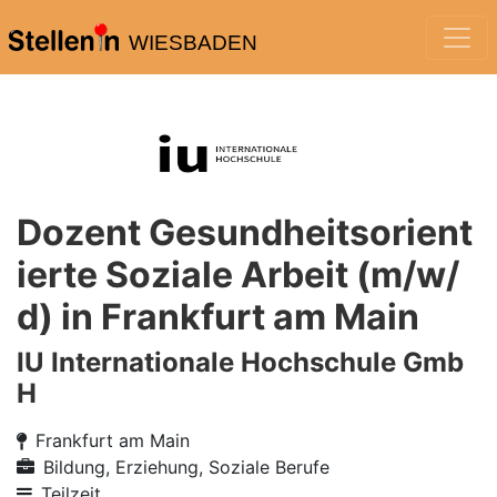
WIESBADEN
Dozent Gesundheitsorient
ierte Soziale Arbeit (m/w/
d) in Frankfurt am Main
IU Internationale Hochschule Gmb
H
Frankfurt am Main
Bildung, Erziehung, Soziale Berufe
Teilzeit