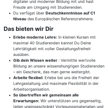
digitaler und moderner Bildung mit und hast
Freude am Umgang mit Studierenden.
Du verfügst über
Deutschkenntnisse auf C1
Niveau
des Europäischen Referenzrahmens.
Das bieten wir Dir
Erlebe moderne Lehre:
In kleinen Kursen mit
maximal 40 Studierenden kannst Du Deine
Lehrtätigkeit mit voller Gestaltungsfreiheit
ausüben.
Gib dein Wissen weiter
: Vermittle wertvolle
Bildung an unsere wissenshungrigen Studierenden
– ein Geschenk, das man gerne weitergibt.
Arbeite flexibel:
Erlebe bei uns die Freiheit der
Lehrgestaltung und maximale Flexibilität in der
Arbeitsorganisation.
So übertreffen wir gemeinsam alle
Erwartungen:
Wir unterstützen uns gegenseitig,
teilen uneingeschränkt Vorlesungsmaterialien und