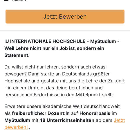
Jetzt Bewerben
IU INTERNATIONALE HOCHSCHULE - MyStudium -
Weil Lehre nicht nur ein Job ist, sondern ein
Statement.
Du willst nicht nur lehren, sondern auch etwas
bewegen? Dann starte an Deutschlands größter
Hochschule und gestalte mit uns die Lehre der Zukunft
- in einem Umfeld, das deine beruflichen und
persönlichen Bedürfnisse in den Mittelpunkt stellt.
Erweitere unsere akademische Welt deutschlandweit
als
freiberufliche:r Dozent:in
auf
Honorarbasis
im
MyStudium
mit
18 Unterrichtseinheiten
ab dem
Jetzt
bewerben!
.