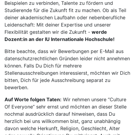
Beispielen zu verbinden, Talente zu fördern und
Studierende für die Zukunft fit zu machen. Ob als Teil
deiner akademischen Laufbahn oder nebenberufliche
Leidenschaft: Mit deiner Expertise und unserer
Flexibilität gestalten wir die Zukunft -
werde
Dozent:in an der IU Internationale Hochschule!
Bitte beachte, dass wir Bewerbungen per E-Mail aus
datenschutzrechtlichen Gründen leider nicht annehmen
können. Falls Du Dich für mehrere
Stellenausschreibungen interessierst, möchten wir Dich
bitten, Dich für jede Ausschreibung separat zu
bewerben.
Auf Worte folgen Taten:
Wir nehmen unsere “Culture
Of Everyone” sehr ernst und möchten an dieser Stelle
nochmal ausdrücklich darauf hinweisen, dass Du
herzlich bei uns willkommen bist, ganz unabhängig
davon welche Herkunft, Religion, Geschlecht, Alter