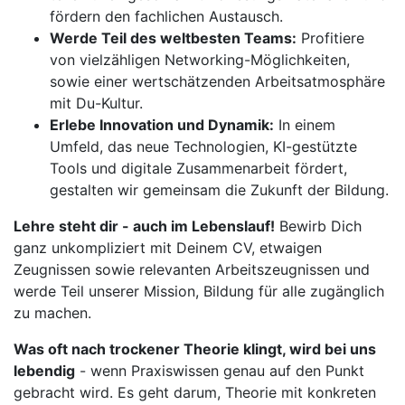
fördern den fachlichen Austausch.
Werde Teil des weltbesten Teams:
Profitiere
von vielzähligen Networking-Möglichkeiten,
sowie einer wertschätzenden Arbeitsatmosphäre
mit Du-Kultur.
Erlebe Innovation und Dynamik:
In einem
Umfeld, das neue Technologien, KI-gestützte
Tools und digitale Zusammenarbeit fördert,
gestalten wir gemeinsam die Zukunft der Bildung.
Lehre steht dir - auch im Lebenslauf!
Bewirb Dich
ganz unkompliziert mit Deinem CV, etwaigen
Zeugnissen sowie relevanten Arbeitszeugnissen und
werde Teil unserer Mission, Bildung für alle zugänglich
zu machen.
Was oft nach trockener Theorie klingt, wird bei uns
lebendig
- wenn Praxiswissen genau auf den Punkt
gebracht wird. Es geht darum, Theorie mit konkreten