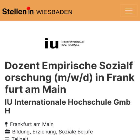
WIESBADEN
Dozent Empirische Sozialf
orschung (m/w/d) in Frank
furt am Main
IU Internationale Hochschule Gmb
H
Frankfurt am Main
Bildung, Erziehung, Soziale Berufe
Teilzeit