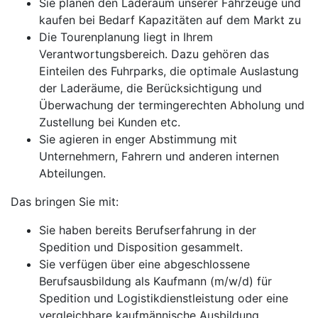
Sie planen den Laderaum unserer Fahrzeuge und
kaufen bei Bedarf Kapazitäten auf dem Markt zu
Die Tourenplanung liegt in Ihrem
Verantwortungsbereich. Dazu gehören das
Einteilen des Fuhrparks, die optimale Auslastung
der Laderäume, die Berücksichtigung und
Überwachung der termingerechten Abholung und
Zustellung bei Kunden etc.
Sie agieren in enger Abstimmung mit
Unternehmern, Fahrern und anderen internen
Abteilungen.
Das bringen Sie mit:
Sie haben bereits Berufserfahrung in der
Spedition und Disposition gesammelt.
Sie verfügen über eine abgeschlossene
Berufsausbildung als Kaufmann (m/w/d) für
Spedition und Logistikdienstleistung oder eine
vergleichbare kaufmännische Ausbildung.