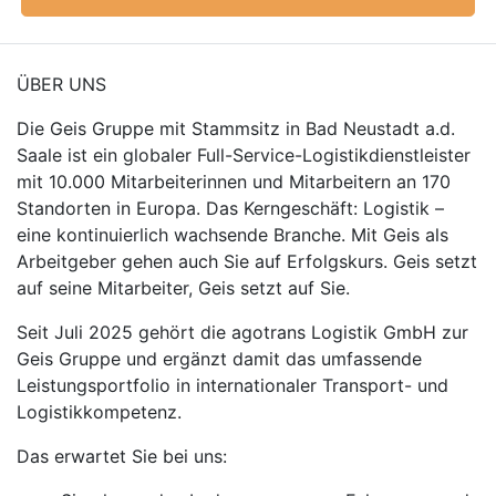
ÜBER UNS
Die Geis Gruppe mit Stammsitz in Bad Neustadt a.d.
Saale ist ein globaler Full-Service-Logistikdienstleister
mit 10.000 Mitarbeiterinnen und Mitarbeitern an 170
Standorten in Europa. Das Kerngeschäft: Logistik –
eine kontinuierlich wachsende Branche. Mit Geis als
Arbeitgeber gehen auch Sie auf Erfolgskurs. Geis setzt
auf seine Mitarbeiter, Geis setzt auf Sie.
Seit Juli 2025 gehört die agotrans Logistik GmbH zur
Geis Gruppe und ergänzt damit das umfassende
Leistungsportfolio in internationaler Transport- und
Logistikkompetenz.
Das erwartet Sie bei uns: