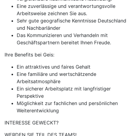
Eine zuverlässige und verantwortungsvolle
Arbeitsweise zeichnen Sie aus.
Sehr gute geografische Kenntnisse Deutschland
und Nachbarländer
Das Kommunizieren und Verhandeln mit
Geschäftspartnern bereitet Ihnen Freude.
Ihre Benefits bei Geis:
Ein attraktives und faires Gehalt
Eine familiäre und wertschätzende
Arbeitsatmosphäre
Ein sicherer Arbeitsplatz mit langfristiger
Perspektive
Möglichkeit zur fachlichen und persönlichen
Weiterentwicklung
INTERESSE GEWECKT?
WERDEN SIE TEIL DES TEAMS!