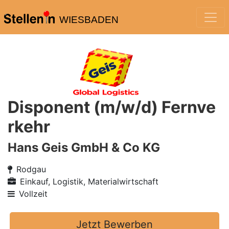
WIESBADEN
Disponent (m/w/d) Fernve
rkehr
Hans Geis GmbH & Co KG
Rodgau
Einkauf, Logistik, Materialwirtschaft
Vollzeit
Jetzt Bewerben