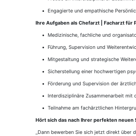
Engagierte und empathische Persönlic
Ihre Aufgaben als Chefarzt | Facharzt für
Medizinische, fachliche und organisat
Führung, Supervision und Weiterentwi
Mitgestaltung und strategische Weite
Sicherstellung einer hochwertigen ps
Förderung und Supervision der ärztli
Interdisziplinäre Zusammenarbeit mit 
Teilnahme am fachärztlichen Hintergr
Hört sich das nach Ihrer perfekten neuen 
_Dann bewerben Sie sich jetzt direkt über 