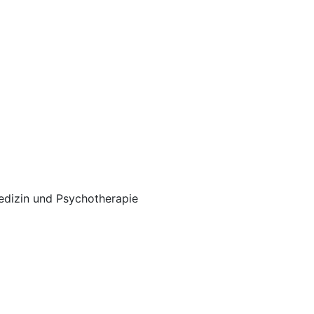
edizin und Psychotherapie