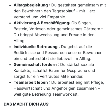
Alltagsbegleitung
: Du gestaltest gemeinsam mit
den Bewohnern den Tagesablauf – mit Herz,
Verstand und viel Empathie.
Aktivierung & Beschäftigung
: Ob Singen,
Basteln, Vorlesen oder gemeinsames Gärtnern –
Du bringst Abwechslung und Freude in den
Alltag.
Individuelle Betreuung
: Du gehst auf die
Bedürfnisse und Ressourcen unserer Bewohner
ein und unterstützt sie liebevoll im Alltag.
Gemeinschaft fördern
: Du stärkst soziale
Kontakte, schaffst Raum für Gespräche und
sorgst für ein vertrautes Miteinander.
Teamarbeit leben
: Du arbeitest eng mit Pflege,
Hauswirtschaft und Angehörigen zusammen –
weil gute Betreuung Teamwork ist.
DAS MACHT DICH AUS: