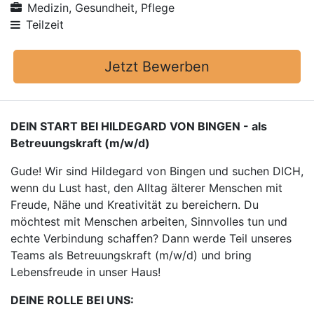
Medizin, Gesundheit, Pflege
Teilzeit
Jetzt Bewerben
DEIN START BEI HILDEGARD VON BINGEN - als
Betreuungskraft (m/w/d)
Gude! Wir sind Hildegard von Bingen und suchen DICH,
wenn du Lust hast, den Alltag älterer Menschen mit
Freude, Nähe und Kreativität zu bereichern. Du
möchtest mit Menschen arbeiten, Sinnvolles tun und
echte Verbindung schaffen? Dann werde Teil unseres
Teams als Betreuungskraft (m/w/d) und bring
Lebensfreude in unser Haus!
DEINE ROLLE BEI UNS: