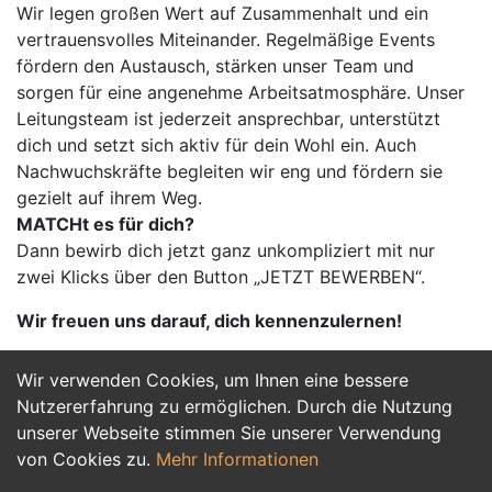
Wir legen großen Wert auf Zusammenhalt und ein
vertrauensvolles Miteinander. Regelmäßige Events
fördern den Austausch, stärken unser Team und
sorgen für eine angenehme Arbeitsatmosphäre. Unser
Leitungsteam ist jederzeit ansprechbar, unterstützt
dich und setzt sich aktiv für dein Wohl ein. Auch
Nachwuchskräfte begleiten wir eng und fördern sie
gezielt auf ihrem Weg.
MATCHt es für dich?
Dann bewirb dich jetzt ganz unkompliziert mit nur
zwei Klicks über den Button „JETZT BEWERBEN“.
Wir freuen uns darauf, dich kennenzulernen!
Wir verwenden Cookies, um Ihnen eine bessere
Jetzt Bewerben
Nutzererfahrung zu ermöglichen. Durch die Nutzung
unserer Webseite stimmen Sie unserer Verwendung
von Cookies zu.
Mehr Informationen