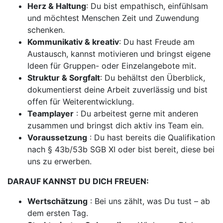
Herz & Haltung
: Du bist empathisch, einfühlsam
und möchtest Menschen Zeit und Zuwendung
schenken.
Kommunikativ & kreativ
: Du hast Freude am
Austausch, kannst motivieren und bringst eigene
Ideen für Gruppen- oder Einzelangebote mit.
Struktur & Sorgfalt
: Du behältst den Überblick,
dokumentierst deine Arbeit zuverlässig und bist
offen für Weiterentwicklung.
Teamplayer
: Du arbeitest gerne mit anderen
zusammen und bringst dich aktiv ins Team ein.
Voraussetzung
: Du hast bereits die Qualifikation
nach § 43b/53b SGB XI oder bist bereit, diese bei
uns zu erwerben.
DARAUF KANNST DU DICH FREUEN:
Wertschätzung
: Bei uns zählt, was Du tust – ab
dem ersten Tag.