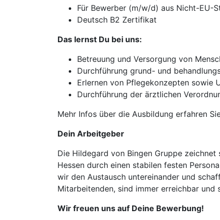
Für Bewerber (m/w/d) aus Nicht-EU-Sta
Deutsch B2 Zertifikat
Das lernst Du bei uns:
Betreuung und Versorgung von Mensche
Durchführung grund- und behandlungs
Erlernen von Pflegekonzepten sowie
Durchführung der ärztlichen Verordnu
Mehr Infos über die Ausbildung erfahren Sie
Dein Arbeitgeber
Die Hildegard von Bingen Gruppe zeichnet s
Hessen durch einen stabilen festen Person
wir den Austausch untereinander und schaffe
Mitarbeitenden, sind immer erreichbar und 
Wir freuen uns auf Deine Bewerbung!