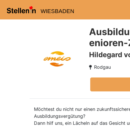
WIESBADEN
Ausbildu
enioren
Hildegard v
Rodgau
Möchtest du nicht nur einen zukunftssicher
Ausbildungsvergütung?
Dann hilf uns, ein Lächeln auf das Gesicht