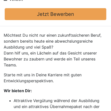
Jetzt Bewerben
Möchtest Du nicht nur einen zukunftssicheren Beruf,
sondern bereits heute eine abwechslungsreiche
Ausbildung und viel Spaß?
Dann hilf uns, ein Lächeln auf das Gesicht unserer
Bewohner zu zaubern und werde ein Teil unseres
Teams.
Starte mit uns in Deine Karriere mit guten
Entwicklungsperspektiven.
Wir bieten Dir:
Attraktive Vergütung während der Ausbildung
und ein attraktives Übernahmepaket nach der