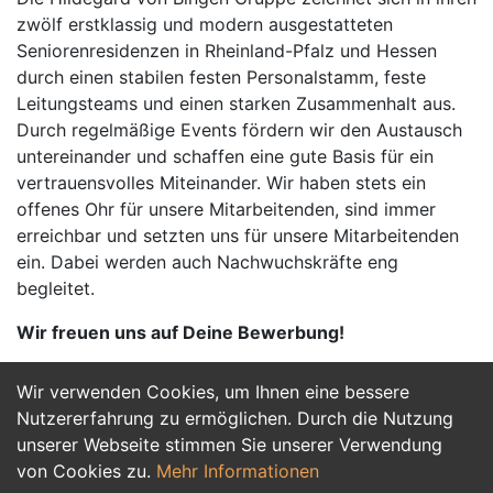
zwölf erstklassig und modern ausgestatteten
Seniorenresidenzen in Rheinland-Pfalz und Hessen
durch einen stabilen festen Personalstamm, feste
Leitungsteams und einen starken Zusammenhalt aus.
Durch regelmäßige Events fördern wir den Austausch
untereinander und schaffen eine gute Basis für ein
vertrauensvolles Miteinander. Wir haben stets ein
offenes Ohr für unsere Mitarbeitenden, sind immer
erreichbar und setzten uns für unsere Mitarbeitenden
ein. Dabei werden auch Nachwuchskräfte eng
begleitet.
Wir freuen uns auf Deine Bewerbung!
Wir verwenden Cookies, um Ihnen eine bessere
Jetzt Bewerben
Nutzererfahrung zu ermöglichen. Durch die Nutzung
unserer Webseite stimmen Sie unserer Verwendung
von Cookies zu.
Mehr Informationen