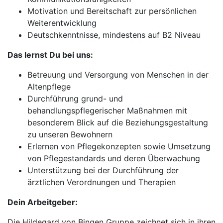
Motivation und Bereitschaft zur persönlichen
Weiterentwicklung
Deutschkenntnisse, mindestens auf B2 Niveau
Das lernst Du bei uns:
Betreuung und Versorgung von Menschen in der
Altenpflege
Durchführung grund- und
behandlungspflegerischer Maßnahmen mit
besonderem Blick auf die Beziehungsgestaltung
zu unseren Bewohnern
Erlernen von Pflegekonzepten sowie Umsetzung
von Pflegestandards und deren Überwachung
Unterstützung bei der Durchführung der
ärztlichen Verordnungen und Therapien
Dein Arbeitgeber:
Die Hildegard von Bingen Gruppe zeichnet sich in ihren