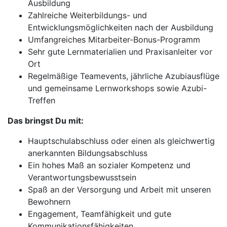
Ausbildung
Zahlreiche Weiterbildungs- und
Entwicklungsmöglichkeiten nach der Ausbildung
Umfangreiches Mitarbeiter-Bonus-Programm
Sehr gute Lernmaterialien und Praxisanleiter vor
Ort
Regelmäßige Teamevents, jährliche Azubiausflüge
und gemeinsame Lernworkshops sowie Azubi-
Treffen
Das bringst Du mit:
Hauptschulabschluss oder einen als gleichwertig
anerkannten Bildungsabschluss
Ein hohes Maß an sozialer Kompetenz und
Verantwortungsbewusstsein
Spaß an der Versorgung und Arbeit mit unseren
Bewohnern
Engagement, Teamfähigkeit und gute
Kommunikationsfähigkeiten