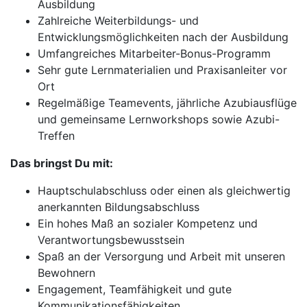
Ausbildung
Zahlreiche Weiterbildungs- und
Entwicklungsmöglichkeiten nach der Ausbildung
Umfangreiches Mitarbeiter-Bonus-Programm
Sehr gute Lernmaterialien und Praxisanleiter vor
Ort
Regelmäßige Teamevents, jährliche Azubiausflüge
und gemeinsame Lernworkshops sowie Azubi-
Treffen
Das bringst Du mit:
Hauptschulabschluss oder einen als gleichwertig
anerkannten Bildungsabschluss
Ein hohes Maß an sozialer Kompetenz und
Verantwortungsbewusstsein
Spaß an der Versorgung und Arbeit mit unseren
Bewohnern
Engagement, Teamfähigkeit und gute
Kommunikationsfähigkeiten