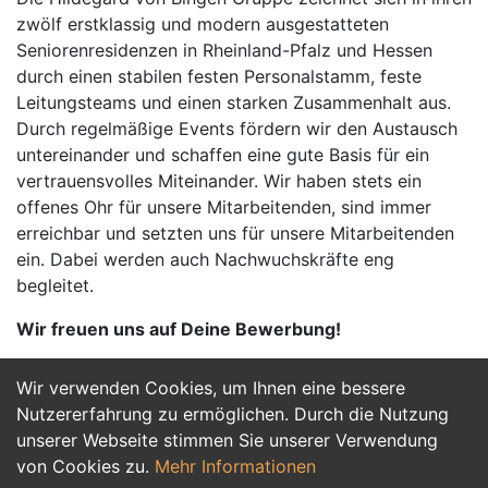
zwölf erstklassig und modern ausgestatteten
Seniorenresidenzen in Rheinland-Pfalz und Hessen
durch einen stabilen festen Personalstamm, feste
Leitungsteams und einen starken Zusammenhalt aus.
Durch regelmäßige Events fördern wir den Austausch
untereinander und schaffen eine gute Basis für ein
vertrauensvolles Miteinander. Wir haben stets ein
offenes Ohr für unsere Mitarbeitenden, sind immer
erreichbar und setzten uns für unsere Mitarbeitenden
ein. Dabei werden auch Nachwuchskräfte eng
begleitet.
Wir freuen uns auf Deine Bewerbung!
Wir verwenden Cookies, um Ihnen eine bessere
Jetzt Bewerben
Nutzererfahrung zu ermöglichen. Durch die Nutzung
unserer Webseite stimmen Sie unserer Verwendung
von Cookies zu.
Mehr Informationen