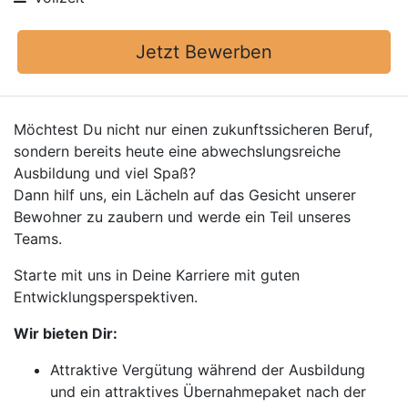
Jetzt Bewerben
Möchtest Du nicht nur einen zukunftssicheren Beruf,
sondern bereits heute eine abwechslungsreiche
Ausbildung und viel Spaß?
Dann hilf uns, ein Lächeln auf das Gesicht unserer
Bewohner zu zaubern und werde ein Teil unseres
Teams.
Starte mit uns in Deine Karriere mit guten
Entwicklungsperspektiven.
Wir bieten Dir:
Attraktive Vergütung während der Ausbildung
und ein attraktives Übernahmepaket nach der