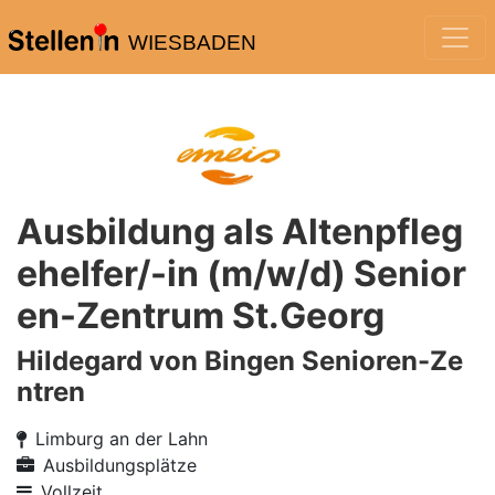
WIESBADEN
Ausbildung als Altenpfleg
ehelfer/-in (m/w/d) Senior
en-Zentrum St.Georg
Hildegard von Bingen Senioren-Ze
ntren
Limburg an der Lahn
Ausbildungsplätze
Vollzeit