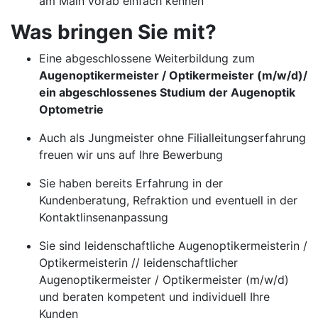
am Main vorab einfach kennen
Was bringen Sie mit?
Eine abgeschlossene Weiterbildung zum
Augenoptikermeister / Optikermeister (m/w/d)/
ein abgeschlossenes Studium der Augenoptik
Optometrie
Auch als Jungmeister ohne Filialleitungserfahrung
freuen wir uns auf Ihre Bewerbung
Sie haben bereits Erfahrung in der
Kundenberatung, Refraktion und eventuell in der
Kontaktlinsenanpassung
Sie sind leidenschaftliche Augenoptikermeisterin /
Optikermeisterin // leidenschaftlicher
Augenoptikermeister / Optikermeister (m/w/d)
und beraten kompetent und individuell Ihre
Kunden