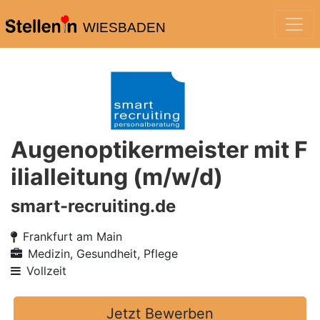
WIESBADEN
Augenoptikermeister mit F
ilialleitung (m/w/d)
smart-recruiting.de
Frankfurt am Main
Medizin, Gesundheit, Pflege
Vollzeit
Jetzt Bewerben