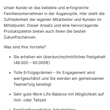
Unser Kunde ist das beliebte und erfolgreiche
Familienunternehmen in der Augenoptik. Hier steht die
Zufriedenheit der eigenen Mitarbeiter und Kunden im
Mittelpunkt. Dieser Ansatz und eine hervorragende
Produktpalette bieten auch Ihnen die besten
Zukunftschancen.
Was sind Ihre Vorteile?
Sie erhalten ein überdurchschnittliches Festgehalt
(48.000 – 60.000€)
Tolle Erfolgsprämien – Ihr Engagement wird
wertgeschätzt und Sie werden am gemeinsamen
Teamerfolg beteiligt
Sehr gute Work-Life-Balance mit Möglichkeit auf
Voll- oder Teilzeit
Familienfreundliches Arbeitsklima