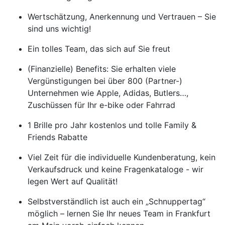
Wertschätzung, Anerkennung und Vertrauen – Sie
sind uns wichtig!
Ein tolles Team, das sich auf Sie freut
(Finanzielle) Benefits: Sie erhalten viele
Vergünstigungen bei über 800 (Partner-)
Unternehmen wie Apple, Adidas, Butlers…,
Zuschüssen für Ihr e-bike oder Fahrrad
1 Brille pro Jahr kostenlos und tolle Family &
Friends Rabatte
Viel Zeit für die individuelle Kundenberatung, kein
Verkaufsdruck und keine Fragenkataloge - wir
legen Wert auf Qualität!
Selbstverständlich ist auch ein „Schnuppertag“
möglich – lernen Sie Ihr neues Team in Frankfurt