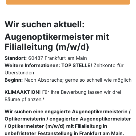
Wir suchen aktuell:
Augenoptikermeister mit
Filialleitung (m/w/d)
Standort:
60487 Frankfurt am Main
Weitere Informationen: TOP STELLE!
Zeitkonto für
Überstunden
Beginn:
Nach Absprache; gerne so schnell wie möglich
KLIMAAKTION!
Für Ihre Bewerbung lassen wir drei
Bäume pflanzen.*
Wir suchen eine engagierte Augenoptikermeisterin /
Optikermeisterin / engagierten Augenoptikermeister
/ Optikermeister (m/w/d) mit Filialleitung in
unbefristeter Festanstellung in Frankfurt am Main.