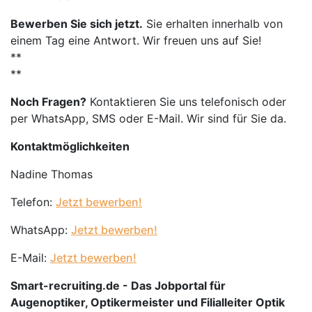
Bewerben Sie sich jetzt.
Sie erhalten innerhalb von
einem Tag eine Antwort. Wir freuen uns auf Sie!
**
**
Noch Fragen?
Kontaktieren Sie uns telefonisch oder
per WhatsApp, SMS oder E-Mail. Wir sind für Sie da.
Kontaktmöglichkeiten
Nadine Thomas
Telefon:
Jetzt bewerben!
WhatsApp:
Jetzt bewerben!
E-Mail:
Jetzt bewerben!
Smart-recruiting.de - Das Jobportal für
Augenoptiker, Optikermeister und Filialleiter Optik