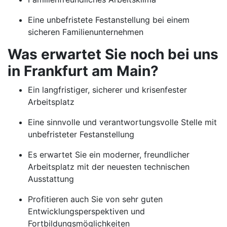
Eine unbefristete Festanstellung bei einem
sicheren Familienunternehmen
Was erwartet Sie noch bei uns
in Frankfurt am Main?
Ein langfristiger, sicherer und krisenfester
Arbeitsplatz
Eine sinnvolle und verantwortungsvolle Stelle mit
unbefristeter Festanstellung
Es erwartet Sie ein moderner, freundlicher
Arbeitsplatz mit der neuesten technischen
Ausstattung
Profitieren auch Sie von sehr guten
Entwicklungsperspektiven und
Fortbildungsmöglichkeiten