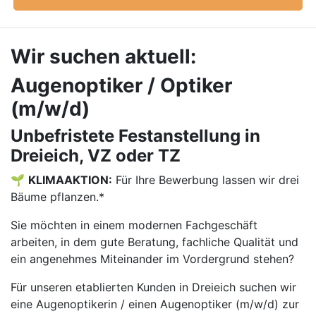
Wir suchen aktuell:
Augenoptiker / Optiker
(m/w/d)
Unbefristete Festanstellung in
Dreieich, VZ oder TZ
🌱
KLIMAAKTION:
Für Ihre Bewerbung lassen wir drei
Bäume pflanzen.*
Sie möchten in einem modernen Fachgeschäft
arbeiten, in dem gute Beratung, fachliche Qualität und
ein angenehmes Miteinander im Vordergrund stehen?
Für unseren etablierten Kunden in Dreieich suchen wir
eine Augenoptikerin / einen Augenoptiker (m/w/d) zur