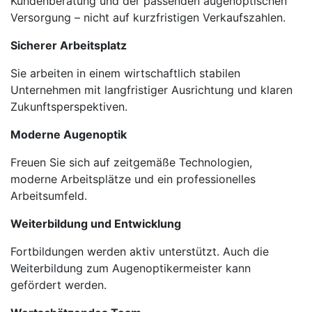
Kundenberatung und der passenden augenoptischen
Versorgung – nicht auf kurzfristigen Verkaufszahlen.
Sicherer Arbeitsplatz
Sie arbeiten in einem wirtschaftlich stabilen
Unternehmen mit langfristiger Ausrichtung und klaren
Zukunftsperspektiven.
Moderne Augenoptik
Freuen Sie sich auf zeitgemäße Technologien,
moderne Arbeitsplätze und ein professionelles
Arbeitsumfeld.
Weiterbildung und Entwicklung
Fortbildungen werden aktiv unterstützt. Auch die
Weiterbildung zum Augenoptikermeister kann
gefördert werden.