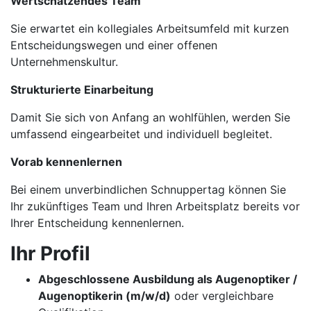
Wertschätzendes Team
Sie erwartet ein kollegiales Arbeitsumfeld mit kurzen
Entscheidungswegen und einer offenen
Unternehmenskultur.
Strukturierte Einarbeitung
Damit Sie sich von Anfang an wohlfühlen, werden Sie
umfassend eingearbeitet und individuell begleitet.
Vorab kennenlernen
Bei einem unverbindlichen Schnuppertag können Sie
Ihr zukünftiges Team und Ihren Arbeitsplatz bereits vor
Ihrer Entscheidung kennenlernen.
Ihr Profil
Abgeschlossene Ausbildung als Augenoptiker /
Augenoptikerin (m/w/d)
oder vergleichbare