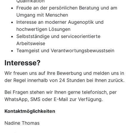
Qualifikation
Freude an der persönlichen Beratung und am
Umgang mit Menschen
Interesse an moderner Augenoptik und
hochwertigen Lösungen
Selbstständige und serviceorientierte
Arbeitsweise
Teamgeist und Verantwortungsbewusstsein
Interesse?
Wir freuen uns auf Ihre Bewerbung und melden uns in
der Regel innerhalb von 24 Stunden bei Ihnen zurück.
Bei Fragen stehen wir Ihnen gerne telefonisch, per
WhatsApp, SMS oder E-Mail zur Verfügung.
Kontaktmöglichkeiten
Nadine Thomas