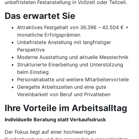
unbefristeten Festanstellung in Vollzeit oder Teilzeit.
Das erwartet Sie
Attraktives Festgehalt von 36.396 – 42.504 € +
monatliche Erfolgsprämien
Unbefristete Anstellung mit langfristiger
Perspektive
Moderne Ausstattung und aktuelle Messtechnik
Strukturierte Einarbeitung und Unterstützung
beim Einstieg
Personalrabatte und weitere Mitarbeitervorteile
Geregelte Arbeitszeiten und eine gute
Vereinbarkeit von Beruf und Privatleben
Ihre Vorteile im Arbeitsalltag
Individuelle Beratung statt Verkaufsdruck
Der Fokus liegt auf einer hochwertigen