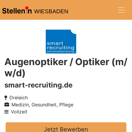
WIESBADEN
Augenoptiker / Optiker (m/
w/d)
smart-recruiting.de
Dreieich
Medizin, Gesundheit, Pflege
Vollzeit
Jetzt Bewerben