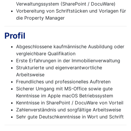
Verwaltungssystem (SharePoint / DocuWare)
Vorbereitung von Schriftstücken und Vorlagen für
die Property Manager
Profil
Abgeschlossene kaufmännische Ausbildung oder
vergleichbare Qualifikation
Erste Erfahrungen in der Immobilienverwaltung
Strukturierte und eigenverantwortliche
Arbeitsweise
Freundliches und professionelles Auftreten
Sicherer Umgang mit MS-Office sowie gute
Kenntnisse im Apple macOS Betriebssystem
Kenntnisse in SharePoint / DocuWare von Vorteil
Zahlenverständnis und sorgfältige Arbeitsweise
Sehr gute Deutschkenntnisse in Wort und Schrift