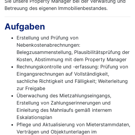
Sie unsere Property Manager bei der Verwaltung und
Betreuung des eigenen Immobilienbestandes.
Aufgaben
Erstellung und Prüfung von
Nebenkostenabrechnungen:
Belegzusammenstellung, Plausibilitätsprüfung der
Kosten, Abstimmung mit dem Property Manager
Rechnungskontrolle und -erfassung: Prüfung von
Eingangsrechnungen auf Vollständigkeit,
sachliche Richtigkeit und Fälligkeit; Weiterleitung
zur Freigabe
Überwachung des Mietzahlungseingangs,
Erstellung von Zahlungserinnerungen und
Einleitung des Mahnlaufs gemäß internem
Eskalationsplan
Pflege und Aktualisierung von Mieterstammdaten,
Verträgen und Objektunterlagen im