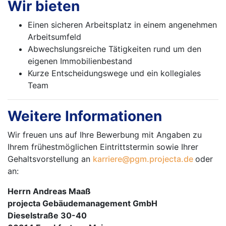
Wir bieten
Einen sicheren Arbeitsplatz in einem angenehmen
Arbeitsumfeld
Abwechslungsreiche Tätigkeiten rund um den
eigenen Immobilienbestand
Kurze Entscheidungswege und ein kollegiales
Team
Weitere Informationen
Wir freuen uns auf Ihre Bewerbung mit Angaben zu
Ihrem frühestmöglichen Eintrittstermin sowie Ihrer
Gehaltsvorstellung an
karriere@pgm.projecta.de
oder
an:
Herrn Andreas Maaß
projecta Gebäudemanagement GmbH
Dieselstraße 30-40