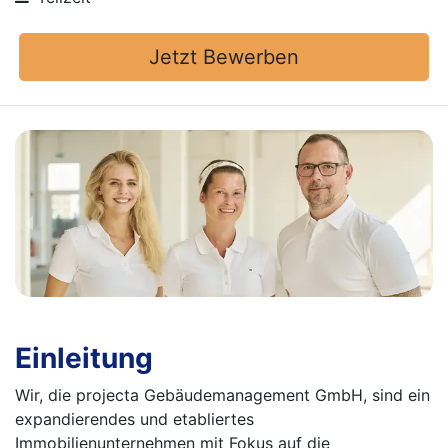
Jetzt Bewerben
Einleitung
Wir, die projecta Gebäudemanagement GmbH, sind ein
expandierendes und etabliertes
Immobilienunternehmen mit Fokus auf die