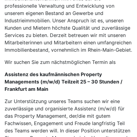
professionelle Verwaltung und Entwicklung von
unserem eigenen Bestand an Gewerbe und
Industrieimmobilien. Unser Anspruch ist es, unseren
Kunden und Mietern höchste Qualität und zuverlässige
Services zu bieten. Derzeit betreuen wir mit unseren
Mitarbeiterinnen und Mitarbeitern einen umfangreichen
Immobilienbestand, vornehmlich im Rhein-Main-Gebiet.
Wir suchen Sie zum nächstmöglichen Termin als
Assistenz des kaufmännischen Property
Managements (m/w/d) Teilzeit 25 – 30 Stunden /
Frankfurt am Main
Zur Unterstützung unseres Teams suchen wir eine
zuverlässige und organisierte Assistenz (m/w/d) für
das Property Management, der/die mit gutem
Fachwissen, Engagement und Freude langfristig Teil
des Teams werden will. In dieser Position unterstützen