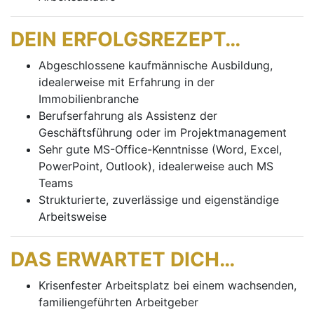
DEIN ERFOLGSREZEPT…
Abgeschlossene kaufmännische Ausbildung,
idealerweise mit Erfahrung in der
Immobilienbranche
Berufserfahrung als Assistenz der
Geschäftsführung oder im Projektmanagement
Sehr gute MS-Office-Kenntnisse (Word, Excel,
PowerPoint, Outlook), idealerweise auch MS
Teams
Strukturierte, zuverlässige und eigenständige
Arbeitsweise
DAS ERWARTET DICH…
Krisenfester Arbeitsplatz bei einem wachsenden,
familiengeführten Arbeitgeber