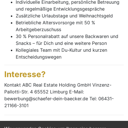
Individuelle Einarbeitung, persönliche Betreuung
und regelmäßige Entwicklungsgespräche
Zusätzliche Urlaubstage und Weihnachtsgeld
Betriebliche Altersvorsorge mit 50 %
Arbeitgeberzuschuss
30 % Personalrabatt auf unsere Backwaren und
Snacks – für Dich und eine weitere Person
Kollegiales Team mit Du-Kultur und kurzen
Entscheidungswegen
Interesse?
Kontakt ABC Real Estate Holding GmbH Vinzenz-
Pallotti-Str. 4 65552 Limburg E-Mail:
bewerbung@schaefer-dein-baecker.de Tel: 06431-
21166-3101