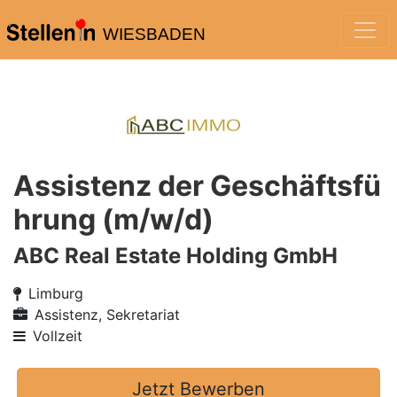
WIESBADEN
Assistenz der Geschäftsfü
hrung (m/w/d)
ABC Real Estate Holding GmbH
Limburg
Assistenz, Sekretariat
Vollzeit
Jetzt Bewerben