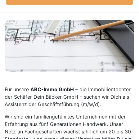
Für unsere
ABC-Immo GmbH
– die Immobilientochter
der Schäfer Dein Bäcker GmbH – suchen wir Dich als
Assistenz der Geschäftsführung
(m/w/d).
Wir sind ein familiengeführtes Unternehmen mit der
Erfahrung aus fünf Generationen Handwerk. Unser
Netz an Fachgeschäften wächst jährlich um 20 bis 30