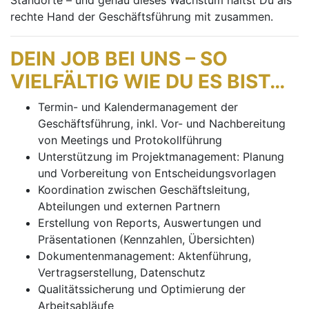
Standorte – und genau dieses Wachstum hältst Du als
rechte Hand der Geschäftsführung mit zusammen.
DEIN JOB BEI UNS – SO
VIELFÄLTIG WIE DU ES BIST…
Termin- und Kalendermanagement der
Geschäftsführung, inkl. Vor- und Nachbereitung
von Meetings und Protokollführung
Unterstützung im Projektmanagement: Planung
und Vorbereitung von Entscheidungsvorlagen
Koordination zwischen Geschäftsleitung,
Abteilungen und externen Partnern
Erstellung von Reports, Auswertungen und
Präsentationen (Kennzahlen, Übersichten)
Dokumentenmanagement: Aktenführung,
Vertragserstellung, Datenschutz
Qualitätssicherung und Optimierung der
Arbeitsabläufe