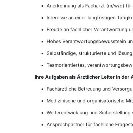
Anerkennung als Facharzt (m/w/d) fü
Interesse an einer langfristigen Tätig
Freude an fachlicher Verantwortung u
Hohes Verantwortungsbewusstsein un
Selbständige, strukturierte und lösung
Teamorientiertes, verantwortungsbewu
Ihre Aufgaben als Ärztlicher Leiter in de
Fachärztliche Betreuung und Versorgu
Medizinische und organisatorische Mi
Weiterentwicklung und Sicherstellung s
Ansprechpartner für fachliche Fragest