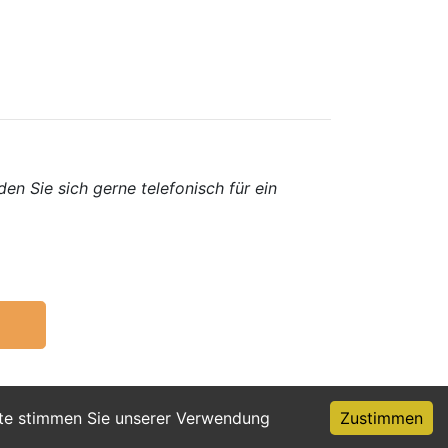
en Sie sich gerne telefonisch für ein
ite stimmen Sie unserer Verwendung
Zustimmen