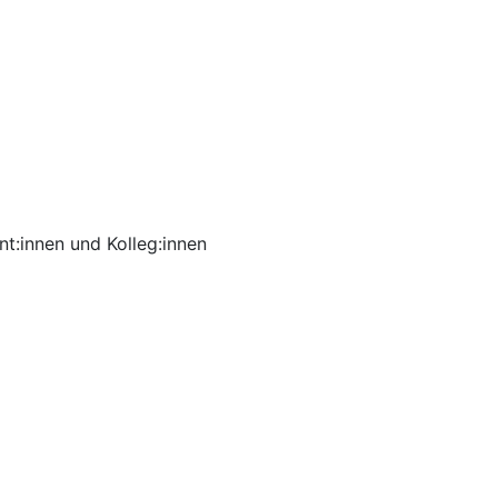
t:innen und Kolleg:innen