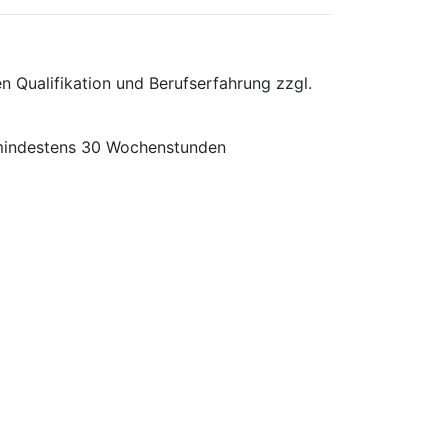
n Qualifikation und Berufserfahrung zzgl.
t mindestens 30 Wochenstunden