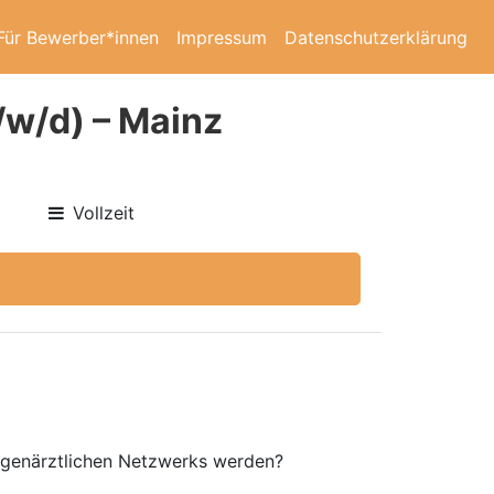
Für Bewerber*innen
Impressum
Datenschutzerklärung
/w/d) – Mainz
Vollzeit
augenärztlichen Netzwerks werden?