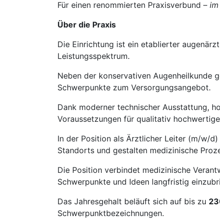
Für einen renommierten Praxisverbund –
im
Über die Praxis
Die Einrichtung ist ein etablierter augenä
Leistungsspektrum.
Neben der konservativen Augenheilkunde g
Schwerpunkte zum Versorgungsangebot.
Dank moderner technischer Ausstattung, hoh
Voraussetzungen für qualitativ hochwertig
In der Position als Ärztlicher Leiter (m/w/
Standorts und gestalten medizinische Proze
Die Position verbindet medizinische Veran
Schwerpunkte und Ideen langfristig einzubr
Das Jahresgehalt beläuft sich auf bis zu
23
Schwerpunktbezeichnungen.