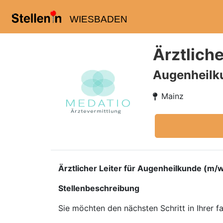
WIESBADEN
Ärztlich
Augenheilk
Mainz
Ärztlicher Leiter für Augenheilkunde (m/w
Stellenbeschreibung
Sie möchten den nächsten Schritt in Ihrer 